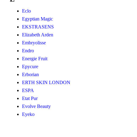
Eclo
Egyptian Magic
EKSTRASENS
Elizabeth Arden
Embryolisse
Endro
Energie Fruit
Epycure
Erborian
ERTH SKIN LONDON
ESPA
Etat Pur
Evolve Beauty
Eyeko