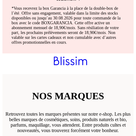
*Vous recevrez la box Garancia à la place de la double-box de
l’été. Offre sans engagement, valable dans la limite des stocks
disponibles ou jusqu’au 30.08.2026 pour toute commande de la
box avec le code BOXGARANCIA. Cette offre active un
abonnement mensuel de 18,90€/mois. Sans résiliation de votre
part, les prochains prélèvements seront de 18,90€/mois. Non
valable sur les cartes cadeaux et non cumulable avec d’autres
offres promotionnelles en cours.
NOS MARQUES
Retrouvez toutes les marques présentes sur notre e-shop. Les plus
belles marques de cosmétiques, soins, produits naturels et bio,
parfums, maquillage, vous attendent. Entre produits cultes et
nouveautés, vous trouverez forcément votre bonheur.