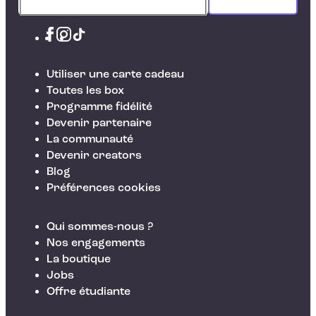
Utiliser une carte cadeau
Toutes les box
Programme fidélité
Devenir partenaire
La communauté
Devenir creators
Blog
Préférences cookies
Qui sommes-nous ?
Nos engagements
La boutique
Jobs
Offre étudiante