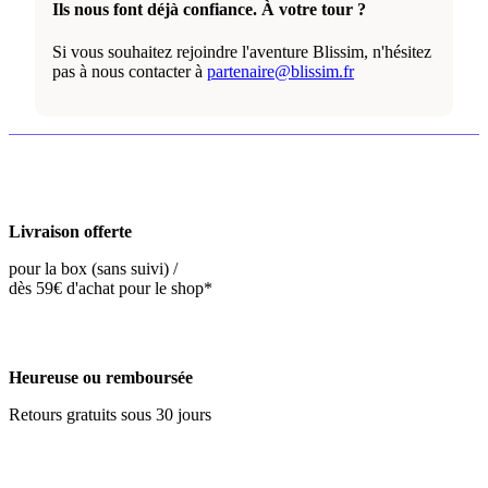
Ils nous font déjà confiance. À votre tour ?
Si vous souhaitez rejoindre l'aventure Blissim, n'hésitez
pas à nous contacter à
partenaire@blissim.fr
Livraison offerte
pour la box (sans suivi) /
dès 59€ d'achat pour le shop*
Heureuse ou remboursée
Retours gratuits sous 30 jours