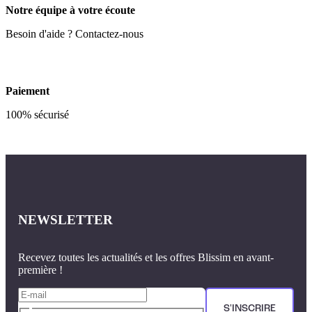
Notre équipe à votre écoute
Besoin d'aide ? Contactez-nous
Paiement
100% sécurisé
NEWSLETTER
Recevez toutes les actualités et les offres Blissim en avant-
première !
S'INSCRIRE