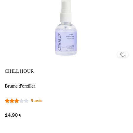
CHILL HOUR
Brume d'oreiller
9 avis
14,90 €