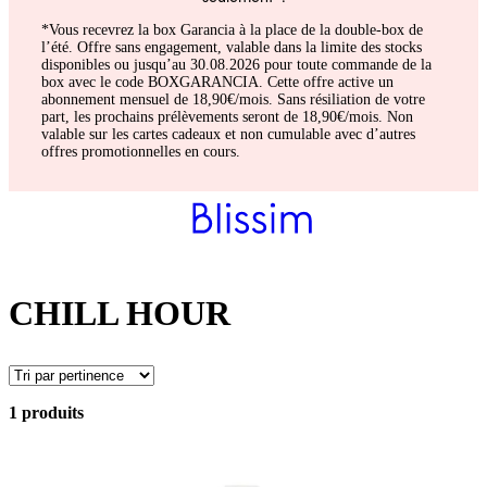
*Vous recevrez la box Garancia à la place de la double-box de
l’été. Offre sans engagement, valable dans la limite des stocks
disponibles ou jusqu’au 30.08.2026 pour toute commande de la
box avec le code BOXGARANCIA. Cette offre active un
abonnement mensuel de 18,90€/mois. Sans résiliation de votre
part, les prochains prélèvements seront de 18,90€/mois. Non
valable sur les cartes cadeaux et non cumulable avec d’autres
offres promotionnelles en cours.
CHILL HOUR
1 produits