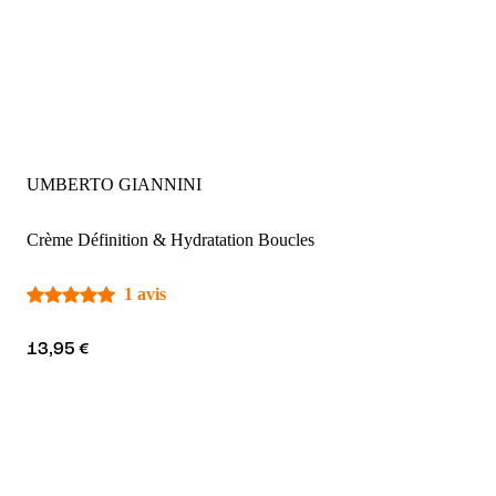
UMBERTO GIANNINI
Crème Définition & Hydratation Boucles
1 avis
13,95 €