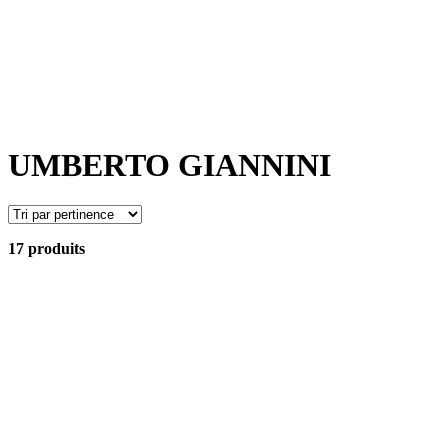
UMBERTO GIANNINI
17 produits