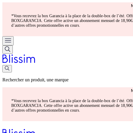
*Vous recevrez la box Garancia à la place de la double-box de l’été. Of
BOXGARANCIA. Cette offre active un abonnement mensuel de 18,90€/mois.
d’autres offres promotionnelles en cours.
Rechercher un produit, une marque
*Vous recevrez la box Garancia à la place de la double-box de l’été. Of
BOXGARANCIA. Cette offre active un abonnement mensuel de 18,90€/mois.
d’autres offres promotionnelles en cours.