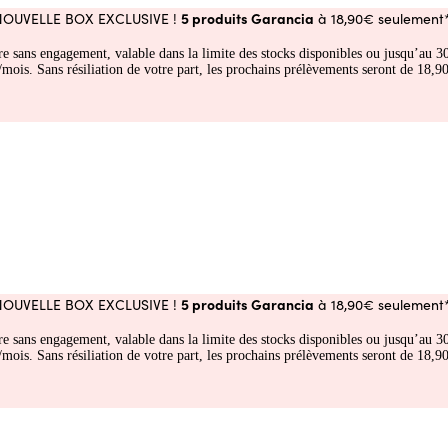
5 produits Garancia
NOUVELLE BOX EXCLUSIVE !
à 18,90€ seulement*
fre sans engagement, valable dans la limite des stocks disponibles ou jusqu’au
 Sans résiliation de votre part, les prochains prélèvements seront de 18,90€
5 produits Garancia
NOUVELLE BOX EXCLUSIVE !
à 18,90€ seulement*
fre sans engagement, valable dans la limite des stocks disponibles ou jusqu’au
 Sans résiliation de votre part, les prochains prélèvements seront de 18,90€