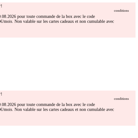
!
conditions
 30.08.2026 pour toute commande de la box avec le code
/mois. Non valable sur les cartes cadeaux et non cumulable avec
!
conditions
 30.08.2026 pour toute commande de la box avec le code
/mois. Non valable sur les cartes cadeaux et non cumulable avec