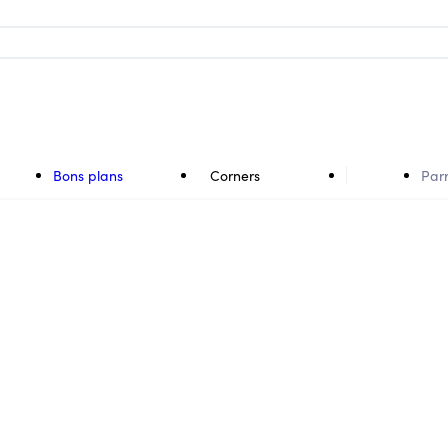
Bons plans
Corners
Par