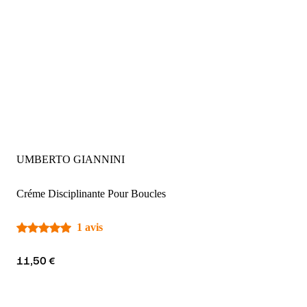
UMBERTO GIANNINI
Créme Disciplinante Pour Boucles
1 avis
11,50 €