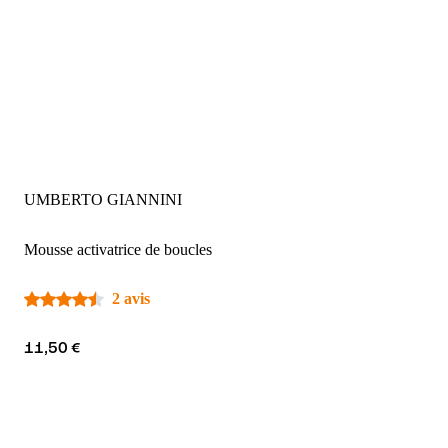
UMBERTO GIANNINI
Mousse activatrice de boucles
2 avis
11,50 €