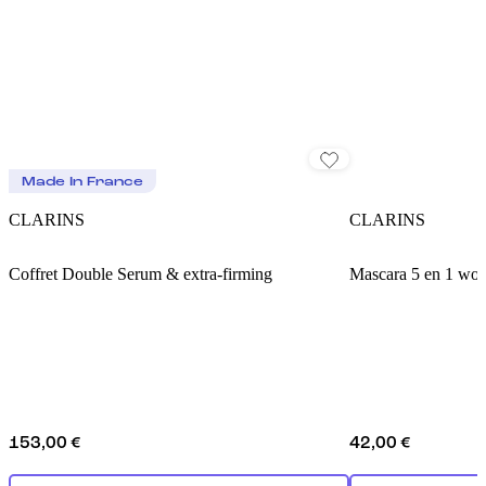
Made In France
CLARINS
CLARINS
Coffret Double Serum & extra-firming
Mascara 5 en 1 won
153,00 €
42,00 €