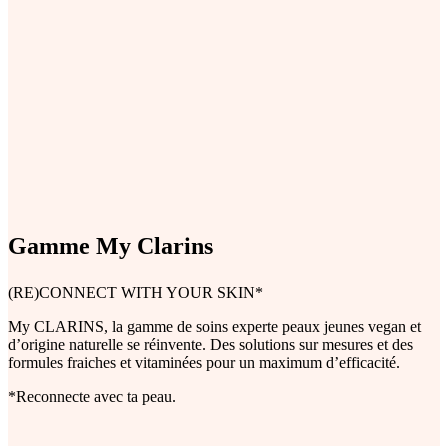
Gamme My Clarins
(RE)CONNECT WITH YOUR SKIN*
My CLARINS, la gamme de soins experte peaux jeunes vegan et
d’origine naturelle se réinvente. Des solutions sur mesures et des
formules fraiches et vitaminées pour un maximum d’efficacité.
*Reconnecte avec ta peau.