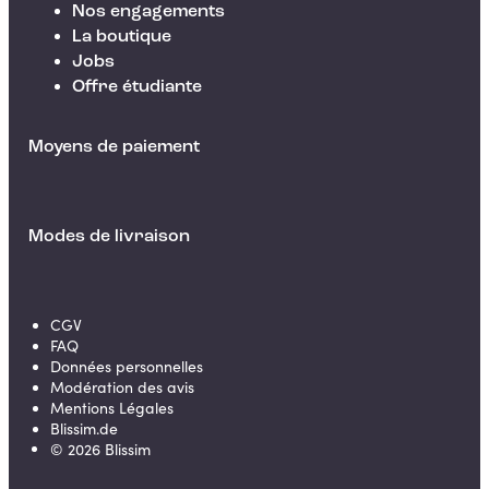
Nos engagements
La boutique
Jobs
Offre étudiante
Moyens de paiement
Modes de livraison
CGV
FAQ
Données personnelles
Modération des avis
Mentions Légales
Blissim.de
©
2026
Blissim