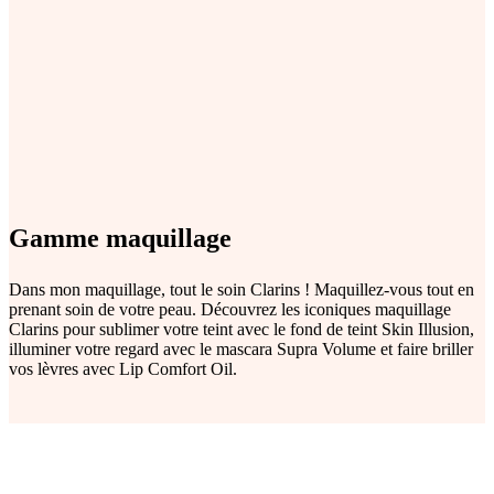
Gamme maquillage
Dans mon maquillage, tout le soin Clarins ! Maquillez-vous tout en
prenant soin de votre peau. Découvrez les iconiques maquillage
Clarins pour sublimer votre teint avec le fond de teint Skin Illusion,
illuminer votre regard avec le mascara Supra Volume et faire briller
vos lèvres avec Lip Comfort Oil.