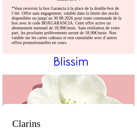
*Vous recevrez la box Garancia à la place de la double-box de
l’été. Offre sans engagement, valable dans la limite des stocks
disponibles ou jusqu’au 30.08.2026 pour toute commande de la
box avec le code BOXGARANCIA. Cette offre active un
abonnement mensuel de 18,90€/mois. Sans résiliation de votre
part, les prochains prélèvements seront de 18,90€/mois. Non
valable sur les cartes cadeaux et non cumulable avec d’autres
offres promotionnelles en cours.
Clarins