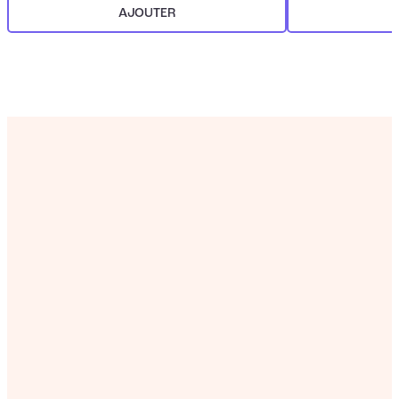
AJOUTER