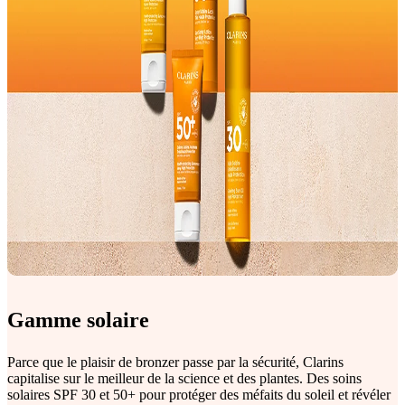
Gamme solaire
Parce que le plaisir de bronzer passe par la sécurité, Clarins
capitalise sur le meilleur de la science et des plantes. Des soins
solaires SPF 30 et 50+ pour protéger des méfaits du soleil et révéler