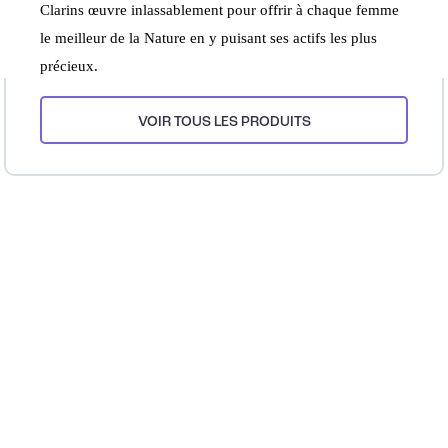
Clarins œuvre inlassablement pour offrir à chaque femme
le meilleur de la Nature en y puisant ses actifs les plus
précieux.
VOIR TOUS LES PRODUITS