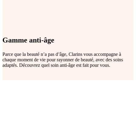
Gamme anti-âge
Parce que la beauté n’a pas d’âge, Clarins vous accompagne à
chaque moment de vie pour rayonner de beauté, avec des soins
adaptés. Découvrez quel soin anti-âge est fait pour vous.