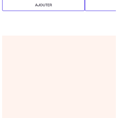
AJOUTER