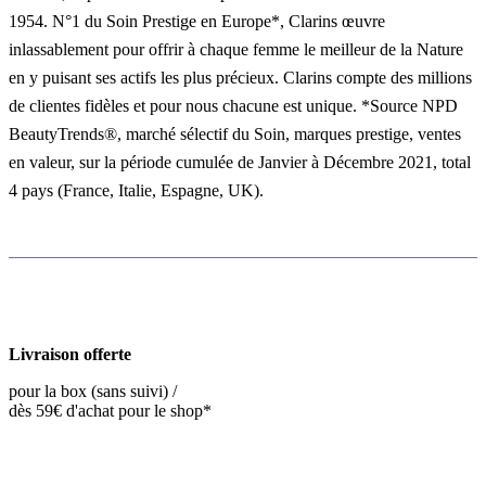
1954. N°1 du Soin Prestige en Europe*, Clarins œuvre
inlassablement pour offrir à chaque femme le meilleur de la Nature
en y puisant ses actifs les plus précieux. Clarins compte des millions
de clientes fidèles et pour nous chacune est unique. *Source NPD
BeautyTrends®, marché sélectif du Soin, marques prestige, ventes
en valeur, sur la période cumulée de Janvier à Décembre 2021, total
4 pays (France, Italie, Espagne, UK).
Livraison offerte
pour la box (sans suivi) /
dès 59€ d'achat pour le shop*