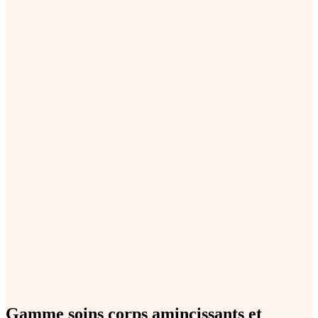
Gamme soins corps amincissants et