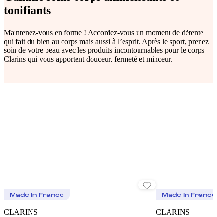
tonifiants
Maintenez-vous en forme ! Accordez-vous un moment de détente
qui fait du bien au corps mais aussi à l’esprit. Après le sport, prenez
soin de votre peau avec les produits incontournables pour le corps
Clarins qui vous apportent douceur, fermeté et minceur.
Made In France
Made In France
CLARINS
CLARINS