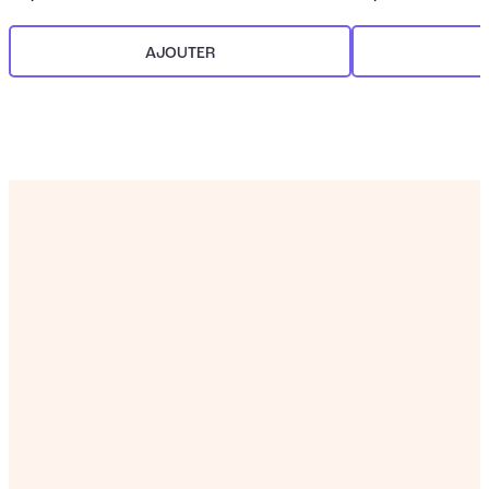
AJOUTER