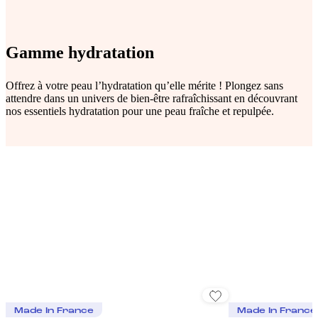
Gamme hydratation
Offrez à votre peau l’hydratation qu’elle mérite ! Plongez sans
attendre dans un univers de bien-être rafraîchissant en découvrant
nos essentiels hydratation pour une peau fraîche et repulpée.
Made In France
Made In France