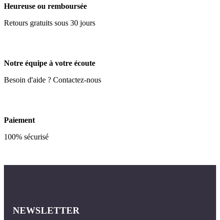
Heureuse ou remboursée
Retours gratuits sous 30 jours
Notre équipe à votre écoute
Besoin d'aide ? Contactez-nous
Paiement
100% sécurisé
NEWSLETTER