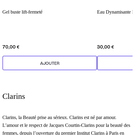
Gel buste lift-fermeté
Eau Dynamisante Do
70,00 €
30,00 €
AJOUTER
Clarins
Clarins, la Beauté prise au sérieux. Clarins est né par amour.
L’amour et le respect de Jacques Courtin-Clarins pour la beauté des
femmes, depuis l’ouverture du premier Institut Clarins à Paris en