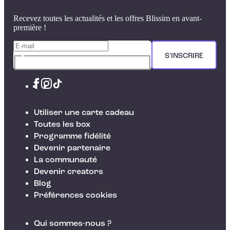
Recevez toutes les actualités et les offres Blissim en avant-
première !
S'INSCRIRE
Utiliser une carte cadeau
Toutes les box
Programme fidélité
Devenir partenaire
La communauté
Devenir creators
Blog
Préférences cookies
Qui sommes-nous ?