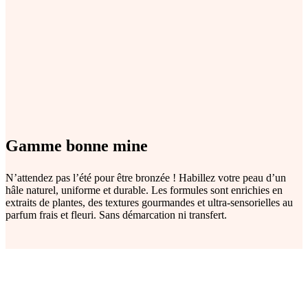
Gamme bonne mine
N’attendez pas l’été pour être bronzée ! Habillez votre peau d’un
hâle naturel, uniforme et durable. Les formules sont enrichies en
extraits de plantes, des textures gourmandes et ultra-sensorielles au
parfum frais et fleuri. Sans démarcation ni transfert.