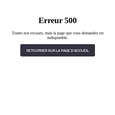
Erreur 500
Toutes nos excuses, mais la page que vous demandez est
indisponible.
RETOURNER SUR LA PAGE D'ACCUEIL