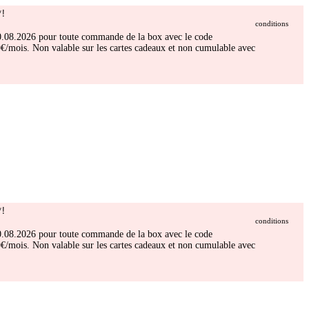
!
conditions
 30.08.2026 pour toute commande de la box avec le code
/mois. Non valable sur les cartes cadeaux et non cumulable avec
!
conditions
 30.08.2026 pour toute commande de la box avec le code
/mois. Non valable sur les cartes cadeaux et non cumulable avec