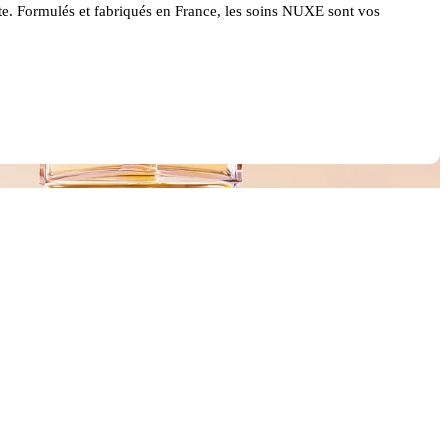
te. Formulés et fabriqués en France, les soins NUXE sont vos