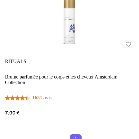
RITUALS
Brume parfumée pour le corps et les cheveux Amsterdam
Collection
1651 avis
7,90 €
1