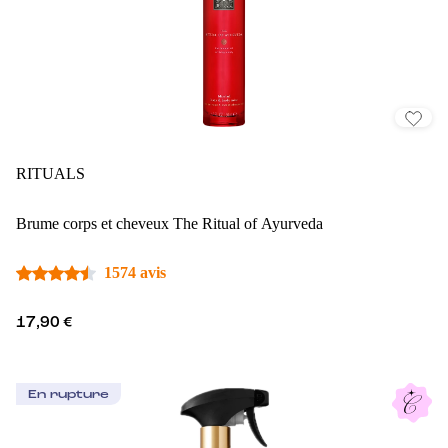
RITUALS
Brume corps et cheveux The Ritual of Ayurveda
1574 avis
17,90 €
En rupture