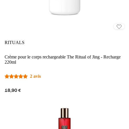
RITUALS
Crème pour le corps rechargeable The Ritual of Jing - Recharge
220ml
2 avis
18,90 €