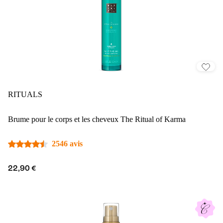
RITUALS
Brume pour le corps et les cheveux The Ritual of Karma
2546 avis
22,90 €