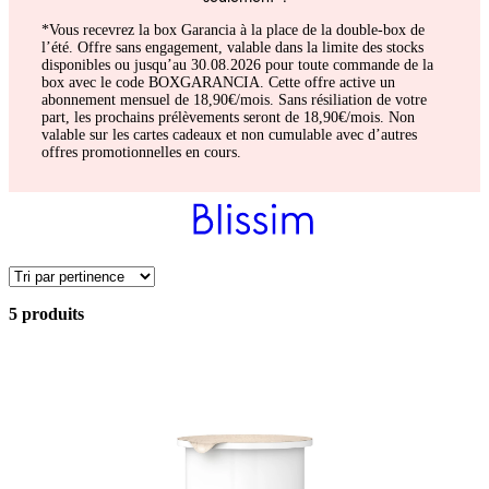
*Vous recevrez la box Garancia à la place de la double-box de
l’été. Offre sans engagement, valable dans la limite des stocks
disponibles ou jusqu’au 30.08.2026 pour toute commande de la
box avec le code BOXGARANCIA. Cette offre active un
abonnement mensuel de 18,90€/mois. Sans résiliation de votre
part, les prochains prélèvements seront de 18,90€/mois. Non
valable sur les cartes cadeaux et non cumulable avec d’autres
offres promotionnelles en cours.
5 produits