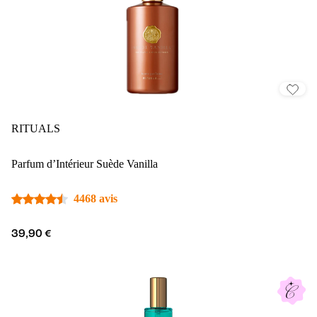
RITUALS
Parfum d’Intérieur Suède Vanilla
4468 avis
39,90 €