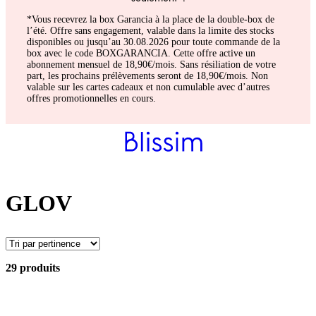
*Vous recevrez la box Garancia à la place de la double-box de
l’été. Offre sans engagement, valable dans la limite des stocks
disponibles ou jusqu’au 30.08.2026 pour toute commande de la
box avec le code BOXGARANCIA. Cette offre active un
abonnement mensuel de 18,90€/mois. Sans résiliation de votre
part, les prochains prélèvements seront de 18,90€/mois. Non
valable sur les cartes cadeaux et non cumulable avec d’autres
offres promotionnelles en cours.
GLOV
29 produits