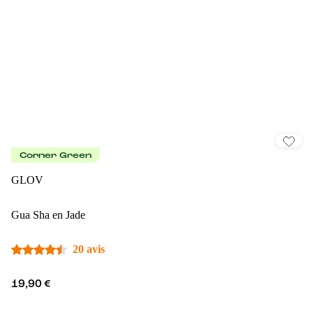
Corner Green
GLOV
Gua Sha en Jade
20 avis
19,90 €