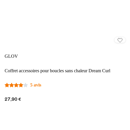
GLOV
Coffret accessoires pour boucles sans chaleur Dream Curl
5 avis
27,90 €