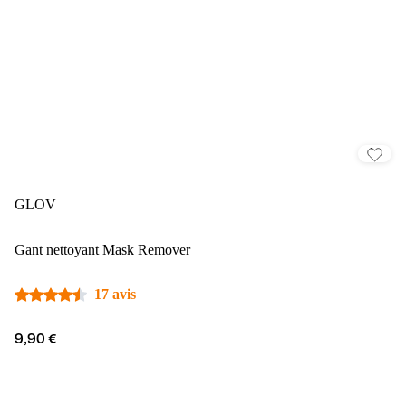
GLOV
Gant nettoyant Mask Remover
17 avis
9,90 €