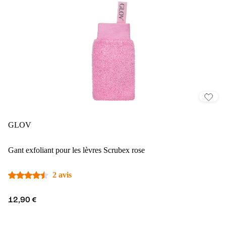
GLOV
Gant exfoliant pour les lèvres Scrubex rose
2 avis
12,90 €