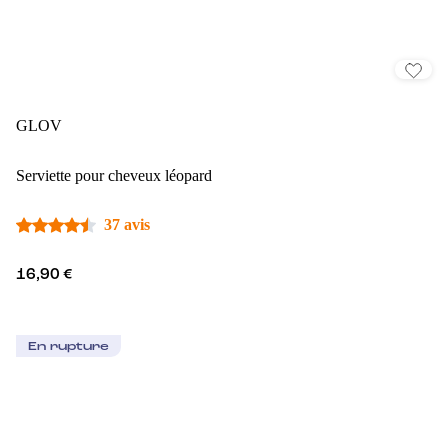
GLOV
Serviette pour cheveux léopard
37 avis
16,90 €
En rupture