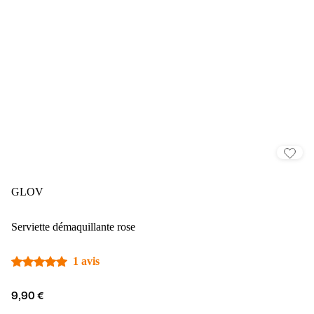
GLOV
Serviette démaquillante rose
1 avis
9,90 €