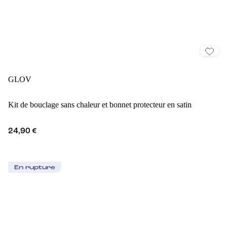
GLOV
Kit de bouclage sans chaleur et bonnet protecteur en satin
24,90 €
En rupture