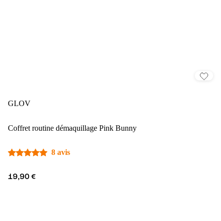
GLOV
Coffret routine démaquillage Pink Bunny
8 avis
19,90 €