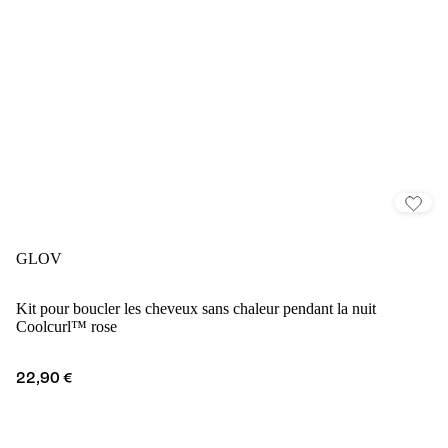
GLOV
Kit pour boucler les cheveux sans chaleur pendant la nuit
Coolcurl™ rose
22,90 €