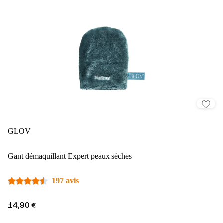
GLOV
Gant démaquillant Expert peaux sèches
197 avis
14,90 €