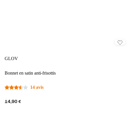
GLOV
Bonnet en satin anti-frisottis
14 avis
14,90 €