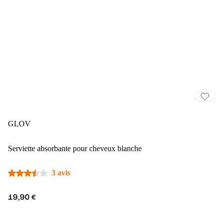
GLOV
Serviette absorbante pour cheveux blanche
3 avis
19,90 €