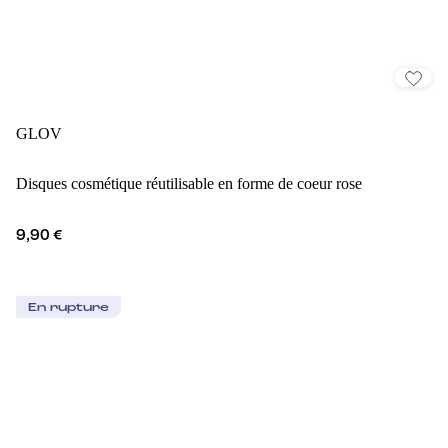
GLOV
Disques cosmétique réutilisable en forme de coeur rose
9,90 €
En rupture