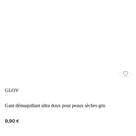
GLOV
Gant démaquillant ultra doux pour peaux sèches gris
9,90 €