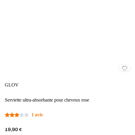
GLOV
Serviette ultra-absorbante pour cheveux rose
1 avis
19,90 €