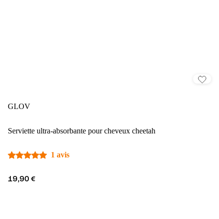
GLOV
Serviette ultra-absorbante pour cheveux cheetah
1 avis
19,90 €