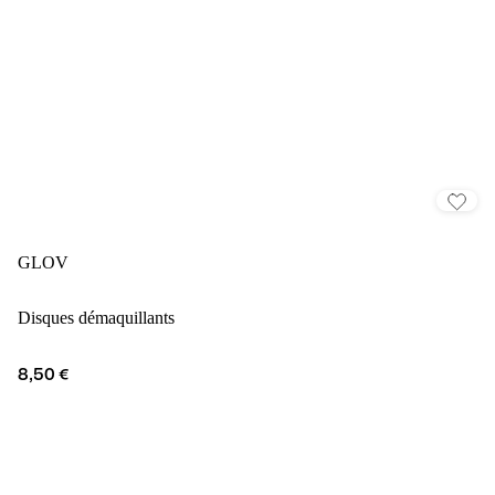
GLOV
Disques démaquillants
8,50 €