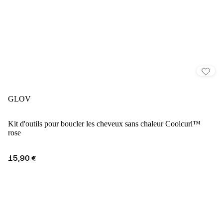
GLOV
Kit d'outils pour boucler les cheveux sans chaleur Coolcurl™
rose
15,90 €