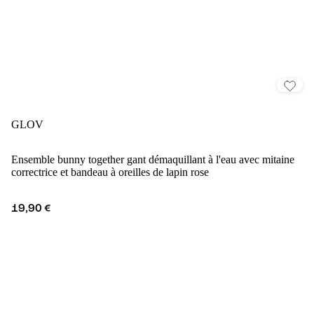
GLOV
Ensemble bunny together gant démaquillant à l'eau avec mitaine
correctrice et bandeau à oreilles de lapin rose
19,90 €