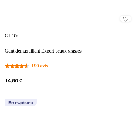
GLOV
Gant démaquillant Expert peaux grasses
190 avis
14,90 €
En rupture