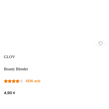
GLOV
Beauty Blender
1836 avis
4,90 €