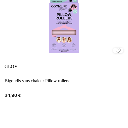
GLOV
Bigoudis sans chaleur Pillow rollers
24,90 €