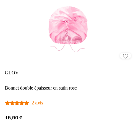
GLOV
Bonnet double épaisseur en satin rose
2 avis
15,90 €