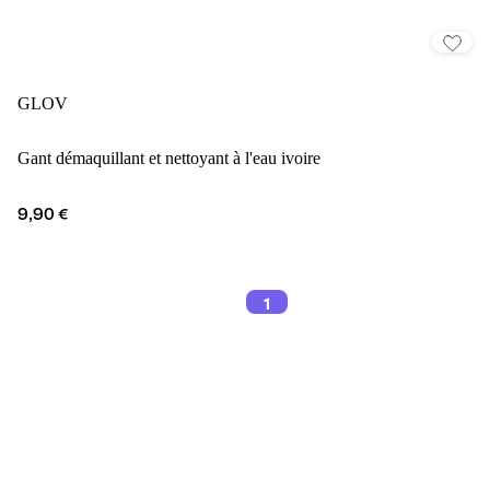
GLOV
Gant démaquillant et nettoyant à l'eau ivoire
9,90 €
1