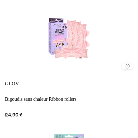
GLOV
Bigoudis sans chaleur Ribbon rollers
24,90 €