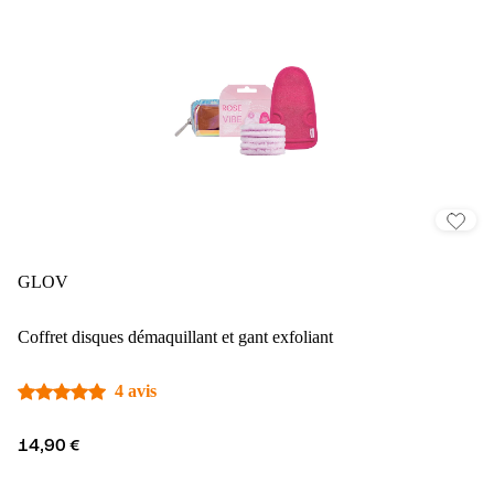
GLOV
Coffret disques démaquillant et gant exfoliant
4 avis
14,90 €