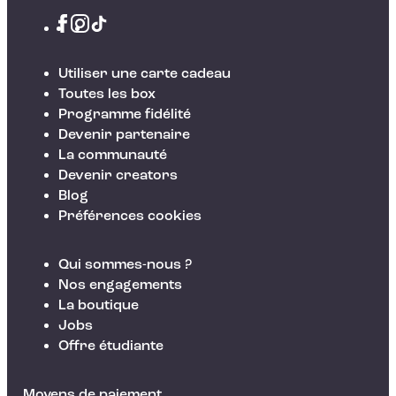
Utiliser une carte cadeau
Toutes les box
Programme fidélité
Devenir partenaire
La communauté
Devenir creators
Blog
Préférences cookies
Qui sommes-nous ?
Nos engagements
La boutique
Jobs
Offre étudiante
Moyens de paiement