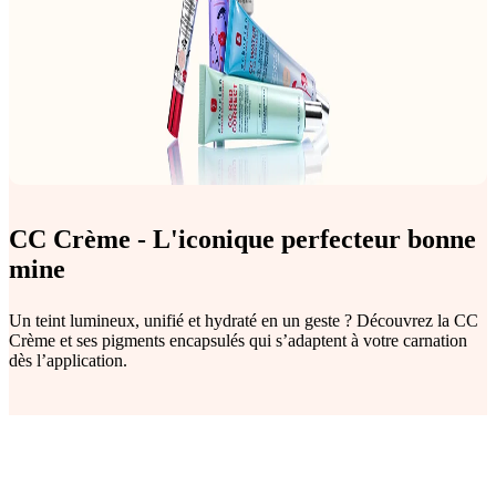
CC Crème - L'iconique perfecteur bonne
mine
Un teint lumineux, unifié et hydraté en un geste ? Découvrez la CC
Crème et ses pigments encapsulés qui s’adaptent à votre carnation
dès l’application.