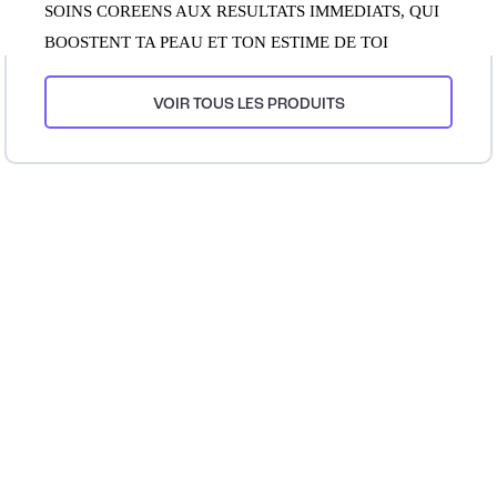
SOINS COREENS AUX RESULTATS IMMEDIATS, QUI
BOOSTENT TA PEAU ET TON ESTIME DE TOI
VOIR TOUS LES PRODUITS