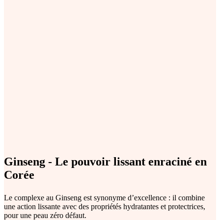
Ginseng - Le pouvoir lissant enraciné en
Corée
Le complexe au Ginseng est synonyme d’excellence : il combine
une action lissante avec des propriétés hydratantes et protectrices,
pour une peau zéro défaut.