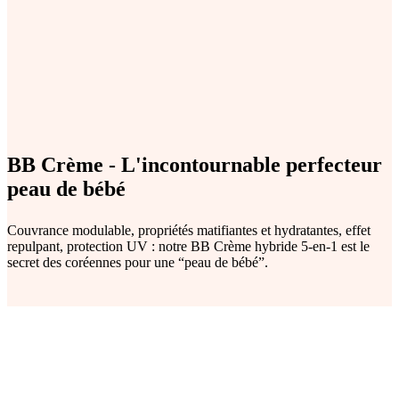
BB Crème - L'incontournable perfecteur
peau de bébé
Couvrance modulable, propriétés matifiantes et hydratantes, effet
repulpant, protection UV : notre BB Crème hybride 5-en-1 est le
secret des coréennes pour une “peau de bébé”.