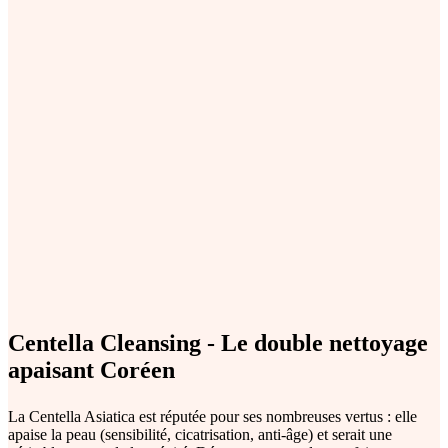
Centella Cleansing - Le double nettoyage
apaisant Coréen
La Centella Asiatica est réputée pour ses nombreuses vertus : elle
apaise la peau (sensibilité, cicatrisation, anti-âge) et serait une