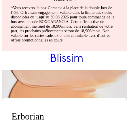
*Vous recevrez la box Garancia à la place de la double-box de
l’été. Offre sans engagement, valable dans la limite des stocks
disponibles ou jusqu’au 30.08.2026 pour toute commande de la
box avec le code BOXGARANCIA. Cette offre active un
abonnement mensuel de 18,90€/mois. Sans résiliation de votre
part, les prochains prélèvements seront de 18,90€/mois. Non
valable sur les cartes cadeaux et non cumulable avec d’autres
offres promotionnelles en cours.
Erborian