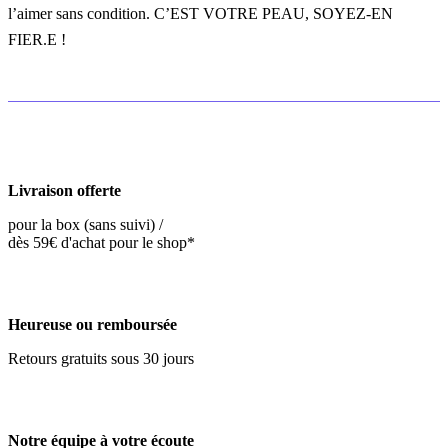
l’aimer sans condition. C’EST VOTRE PEAU, SOYEZ-EN
FIER.E !
Livraison offerte
pour la box (sans suivi) /
dès 59€ d'achat pour le shop*
Heureuse ou remboursée
Retours gratuits sous 30 jours
Notre équipe à votre écoute