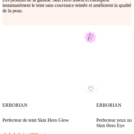
instantanément le teint sans couvrance teintée et améliorent la qualité
de la peau.
ERBORIAN
ERBORIAN
Perfecteur de teint Skin Hero Glow
Perfecteur yeux non 
Skin Hero Eye