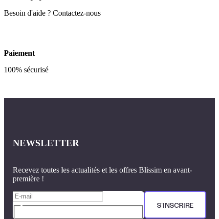
Besoin d'aide ? Contactez-nous
Paiement
100% sécurisé
NEWSLETTER
Recevez toutes les actualités et les offres Blissim en avant-
première !
S'INSCRIRE