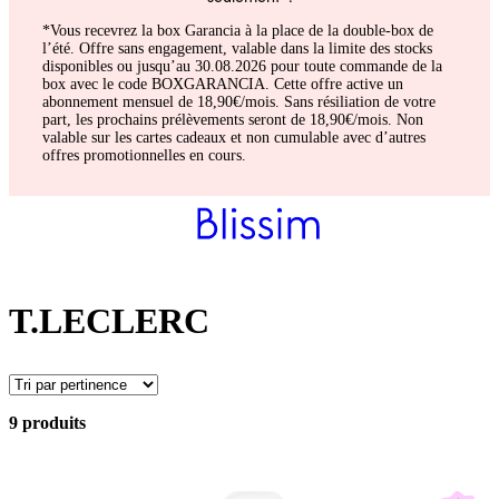
*Vous recevrez la box Garancia à la place de la double-box de
l’été. Offre sans engagement, valable dans la limite des stocks
disponibles ou jusqu’au 30.08.2026 pour toute commande de la
box avec le code BOXGARANCIA. Cette offre active un
abonnement mensuel de 18,90€/mois. Sans résiliation de votre
part, les prochains prélèvements seront de 18,90€/mois. Non
valable sur les cartes cadeaux et non cumulable avec d’autres
offres promotionnelles en cours.
T.LECLERC
9 produits