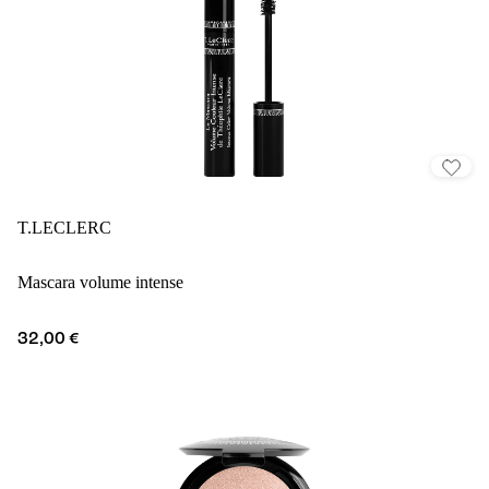
T.LECLERC
Mascara volume intense
32,00 €