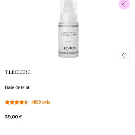
T.LECLERC
Base de teint
4899 avis
39,00 €