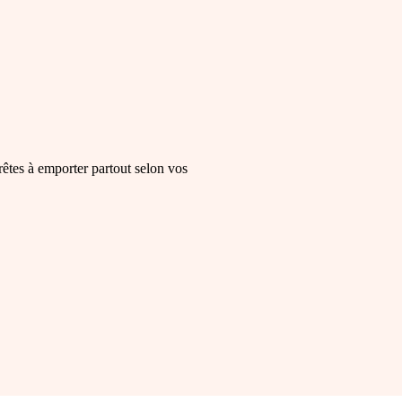
rêtes à emporter partout selon vos