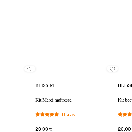
BLISSIM
BLISS
Kit Merci maîtresse
Kit bea
11 avis
20,00 €
20,00