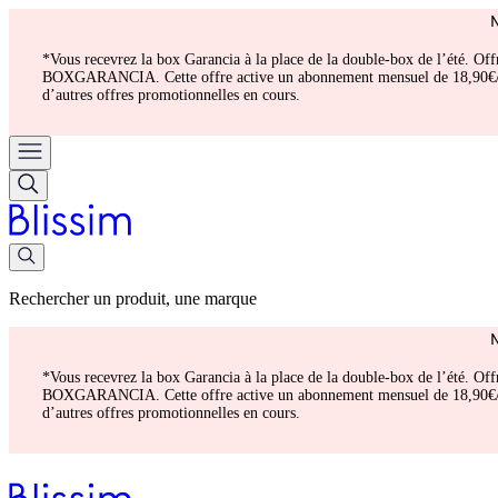
*Vous recevrez la box Garancia à la place de la double-box de l’été. Of
BOXGARANCIA. Cette offre active un abonnement mensuel de 18,90€/mois.
d’autres offres promotionnelles en cours.
Rechercher un produit, une marque
*Vous recevrez la box Garancia à la place de la double-box de l’été. Of
BOXGARANCIA. Cette offre active un abonnement mensuel de 18,90€/mois.
d’autres offres promotionnelles en cours.