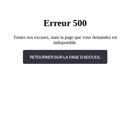
Erreur 500
Toutes nos excuses, mais la page que vous demandez est
indisponible.
RETOURNER SUR LA PAGE D'ACCUEIL