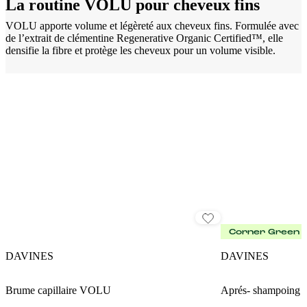
La routine VOLU pour cheveux fins
VOLU apporte volume et légèreté aux cheveux fins. Formulée avec
de l’extrait de clémentine Regenerative Organic Certified™, elle
densifie la fibre et protège les cheveux pour un volume visible.
Corner Green
DAVINES
DAVINES
Brume capillaire VOLU
Aprés- shampoin