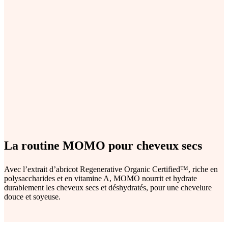
La routine MOMO pour cheveux secs
Avec l’extrait d’abricot Regenerative Organic Certified™, riche en
polysaccharides et en vitamine A, MOMO nourrit et hydrate
durablement les cheveux secs et déshydratés, pour une chevelure
douce et soyeuse.