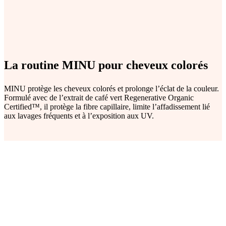
La routine MINU pour cheveux colorés
MINU protège les cheveux colorés et prolonge l’éclat de la couleur.
Formulé avec de l’extrait de café vert Regenerative Organic
Certified™, il protège la fibre capillaire, limite l’affadissement lié
aux lavages fréquents et à l’exposition aux UV.