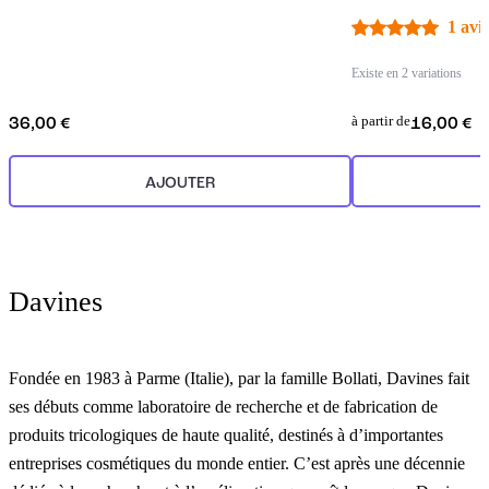
1 avis
Existe en 2 variations
à partir de
36,00 €
16,00 €
AJOUTER
Davines
Fondée en 1983 à Parme (Italie), par la famille Bollati, Davines fait
ses débuts comme laboratoire de recherche et de fabrication de
produits tricologiques de haute qualité, destinés à d’importantes
entreprises cosmétiques du monde entier. C’est après une décennie