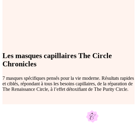
Les masques capillaires The Circle
Chronicles
7 masques spécifiques pensés pour la vie moderne. Résultats rapides
et ciblés, répondant à tous les besoins capillaires, de la réparation de
The Renaissance Circle, à l’effet détoxifiant de The Purity Circle.