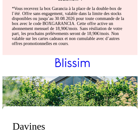
*Vous recevrez la box Garancia à la place de la double-box de
l’été. Offre sans engagement, valable dans la limite des stocks
disponibles ou jusqu’au 30.08.2026 pour toute commande de la
box avec le code BOXGARANCIA. Cette offre active un
abonnement mensuel de 18,90€/mois. Sans résiliation de votre
part, les prochains prélèvements seront de 18,90€/mois. Non
valable sur les cartes cadeaux et non cumulable avec d’autres
offres promotionnelles en cours.
Davines