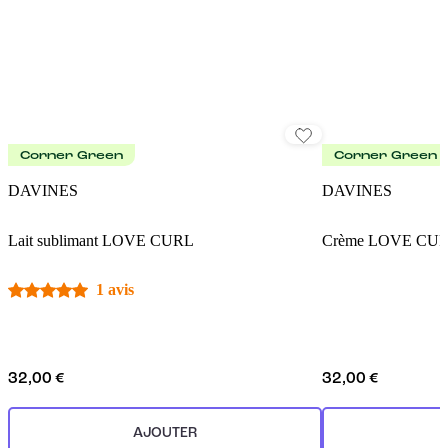
Corner Green
Corner Green
DAVINES
DAVINES
Lait sublimant LOVE CURL
Crème LOVE CU
1 avis
32,00 €
32,00 €
AJOUTER