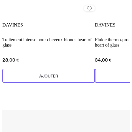
DAVINES
DAVINES
Traitement intense pour cheveux blonds heart of
Fluide thermo-prote
glass
heart of glass
28,00 €
34,00 €
AJOUTER