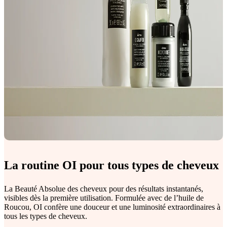
La routine OI pour tous types de cheveux
La Beauté Absolue des cheveux pour des résultats instantanés,
visibles dès la première utilisation. Formulée avec de l’huile de
Roucou, OI confère une douceur et une luminosité extraordinaires à
tous les types de cheveux.