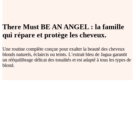
There Must BE AN ANGEL : la famille
qui répare et protège les cheveux.
Une routine complète conçue pour exalter la beauté des cheveux
blonds naturels, éclaircis ou teints. L’extrait bleu de Jagua garantit
un rééquilibrage délicat des tonalités et est adapté à tous les types de
blond.