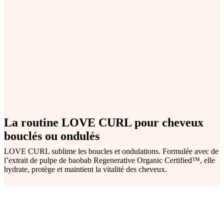
La routine LOVE CURL pour cheveux
bouclés ou ondulés
LOVE CURL sublime les boucles et ondulations. Formulée avec de
l’extrait de pulpe de baobab Regenerative Organic Certified™, elle
hydrate, protège et maintient la vitalité des cheveux.