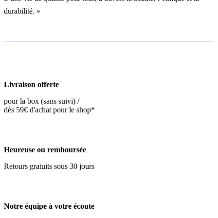
durabilité. »
Livraison offerte
pour la box (sans suivi) /
dès 59€ d'achat pour le shop*
Heureuse ou remboursée
Retours gratuits sous 30 jours
Notre équipe à votre écoute