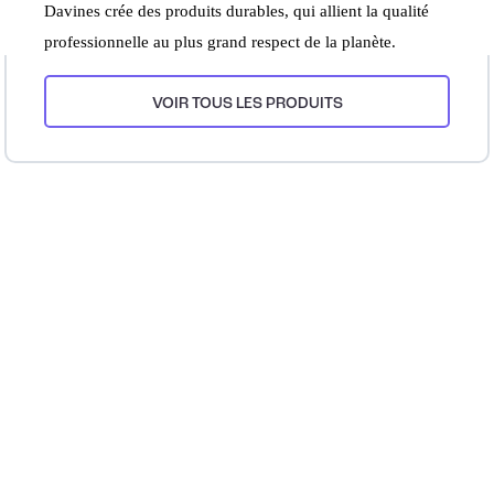
Davines crée des produits durables, qui allient la qualité
professionnelle au plus grand respect de la planète.
VOIR TOUS LES PRODUITS