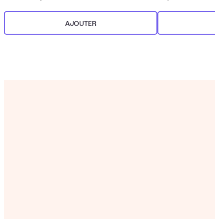
AJOUTER