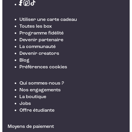
Utiliser une carte cadeau
Toutes les box
Programme fidélité
Devenir partenaire
La communauté
Devenir creators
Blog
Préférences cookies
Qui sommes-nous ?
Nos engagements
La boutique
Jobs
Offre étudiante
Moyens de paiement