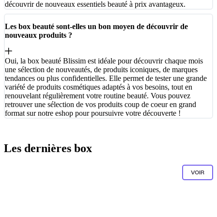
découvrir de nouveaux essentiels beauté à prix avantageux.
Les box beauté sont-elles un bon moyen de découvrir de
nouveaux produits ?
Oui, la box beauté Blissim est idéale pour découvrir chaque mois
une sélection de nouveautés, de produits iconiques, de marques
tendances ou plus confidentielles. Elle permet de tester une grande
variété de produits cosmétiques adaptés à vos besoins, tout en
renouvelant régulièrement votre routine beauté. Vous pouvez
retrouver une sélection de vos produits coup de coeur en grand
format sur notre eshop pour poursuivre votre découverte !
Les dernières box
VOIR