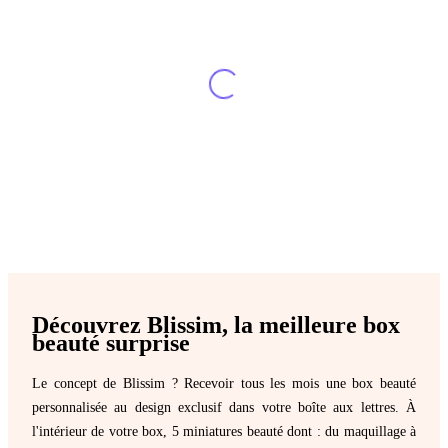
Découvrez Blissim, la meilleure box
beauté surprise
Le concept de Blissim ? Recevoir tous les mois une box beauté
personnalisée au design exclusif dans votre boîte aux lettres. À
l'intérieur de votre box, 5 miniatures beauté dont : du maquillage à