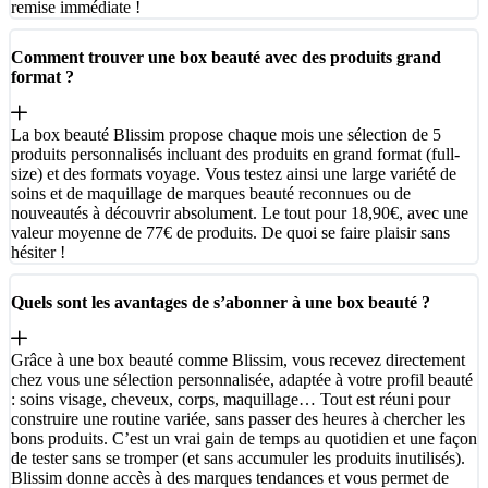
remise immédiate !
Comment trouver une box beauté avec des produits grand
format ?
La box beauté Blissim propose chaque mois une sélection de 5
produits personnalisés incluant des produits en grand format (full-
size) et des formats voyage. Vous testez ainsi une large variété de
soins et de maquillage de marques beauté reconnues ou de
nouveautés à découvrir absolument. Le tout pour 18,90€, avec une
valeur moyenne de 77€ de produits. De quoi se faire plaisir sans
hésiter !
Quels sont les avantages de s’abonner à une box beauté ?
Grâce à une box beauté comme Blissim, vous recevez directement
chez vous une sélection personnalisée, adaptée à votre profil beauté
: soins visage, cheveux, corps, maquillage… Tout est réuni pour
construire une routine variée, sans passer des heures à chercher les
bons produits. C’est un vrai gain de temps au quotidien et une façon
de tester sans se tromper (et sans accumuler les produits inutilisés).
Blissim donne accès à des marques tendances et vous permet de