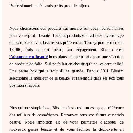
Professionnel … De vrais petits produits bijoux.
Nous choisissons des produits sur-mesure sur vous, personnalisés
pour votre profil beauté. Tous les produits sont adaptés à votre type
de peau, vos envies beauté, vos préférences. Tout ça pour seulement
18,90€, frais de port inclus, sans engagement. Blissim c’est
l’abonnement beauté
bons plans : un petit prix pour une sélection
de produits de folie. S’il ne fallait en choisir qu’une, ce serait elle !
Une petite box qui a tout d’une grande. Depuis 2011 Blissim
sélectionne le meilleur de la beauté et rassemble dans ses box tous
vos futurs favoris.
Plus qu’une simple box, Blissim c’est aussi un eshop qui référence
des milliers de cosmétiques. Retrouvez tous vos futurs essentiels
beauté. Notre ambition est de vous permettre d’adopter de
nouveaux gestes beauté et de vous faciliter la découverte en