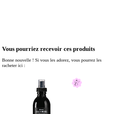
Vous pourriez recevoir ces produits
Bonne nouvelle ! Si vous les adorez, vous pourrez les
racheter ici :