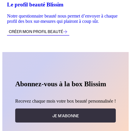
Le profil beauté Blissim
Notre questionnaire beauté nous permet d’envoyer à chaque
profil des box sur-mesures qui plairont à coup sûr.
CRÉER MON PROFIL BEAUTÉ
Abonnez-vous à la box Blissim
Recevez chaque mois votre box beauté personnalisée !
JE M'ABONNE