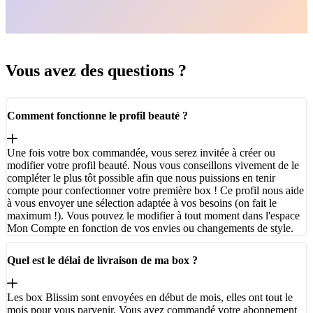
Vous avez des questions ?
Comment fonctionne le profil beauté ?
Une fois votre box commandée, vous serez invitée à créer ou
modifier votre profil beauté. Nous vous conseillons vivement de le
compléter le plus tôt possible afin que nous puissions en tenir
compte pour confectionner votre première box ! Ce profil nous aide
à vous envoyer une sélection adaptée à vos besoins (on fait le
maximum !). Vous pouvez le modifier à tout moment dans l'espace
Mon Compte en fonction de vos envies ou changements de style.
Quel est le délai de livraison de ma box ?
Les box Blissim sont envoyées en début de mois, elles ont tout le
mois pour vous parvenir. Vous avez commandé votre abonnement