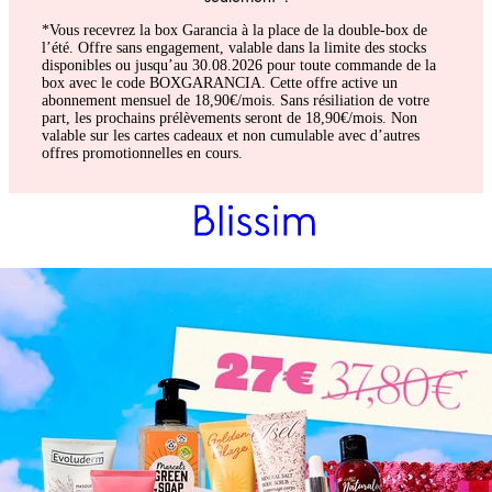
*Vous recevrez la box Garancia à la place de la double-box de
l’été. Offre sans engagement, valable dans la limite des stocks
disponibles ou jusqu’au 30.08.2026 pour toute commande de la
box avec le code BOXGARANCIA. Cette offre active un
abonnement mensuel de 18,90€/mois. Sans résiliation de votre
part, les prochains prélèvements seront de 18,90€/mois. Non
valable sur les cartes cadeaux et non cumulable avec d’autres
offres promotionnelles en cours.