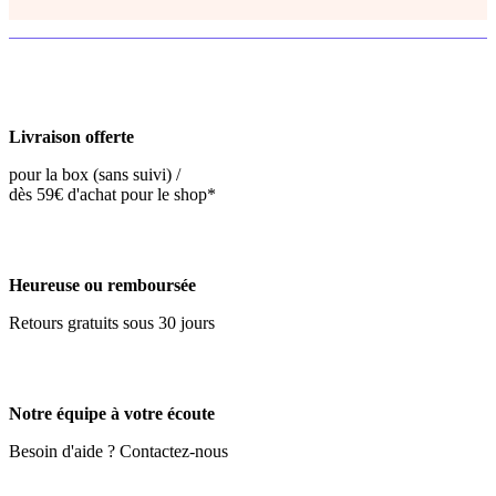
Livraison offerte
pour la box (sans suivi) /
dès 59€ d'achat pour le shop*
Heureuse ou remboursée
Retours gratuits sous 30 jours
Notre équipe à votre écoute
Besoin d'aide ? Contactez-nous