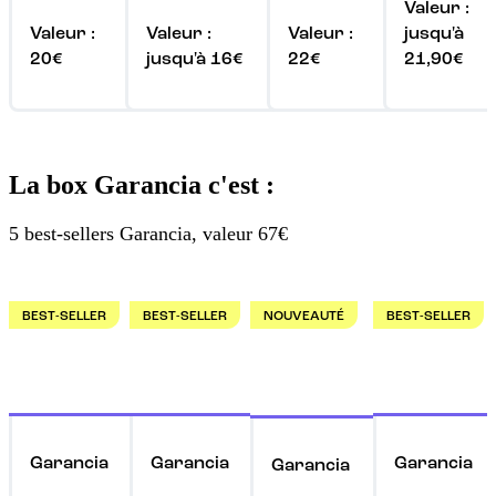
Valeur :
Valeur :
Valeur :
Valeur :
jusqu'à
20€
jusqu'à 16€
22€
21,90€
La box Garancia c'est :
5 best-sellers Garancia, valeur 67€
BEST-SELLER
BEST-SELLER
NOUVEAUTÉ
BEST-SELLER
Garancia
Garancia
Garancia
Garancia