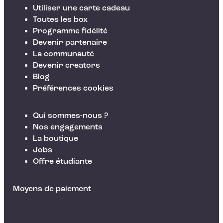
Utiliser une carte cadeau
Toutes les box
Programme fidélité
Devenir partenaire
La communauté
Devenir creators
Blog
Préférences cookies
Qui sommes-nous ?
Nos engagements
La boutique
Jobs
Offre étudiante
Moyens de paiement