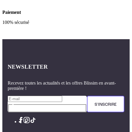
Paiement
100% sécurisé
NEWSLETTER
Recevez toutes les actualités et les offres Blissim en avant-
première !
S'INSCRIRE