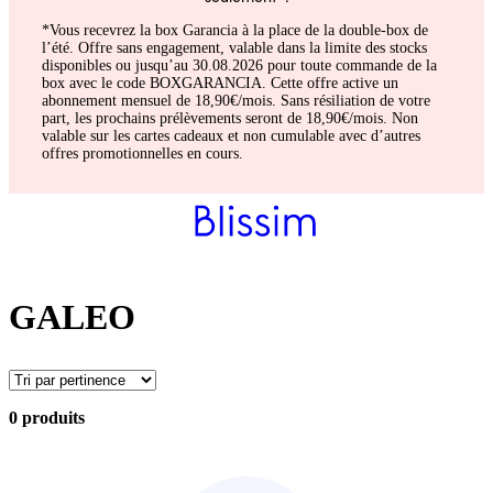
*Vous recevrez la box Garancia à la place de la double-box de
l’été. Offre sans engagement, valable dans la limite des stocks
disponibles ou jusqu’au 30.08.2026 pour toute commande de la
box avec le code BOXGARANCIA. Cette offre active un
abonnement mensuel de 18,90€/mois. Sans résiliation de votre
part, les prochains prélèvements seront de 18,90€/mois. Non
valable sur les cartes cadeaux et non cumulable avec d’autres
offres promotionnelles en cours.
GALEO
0 produits