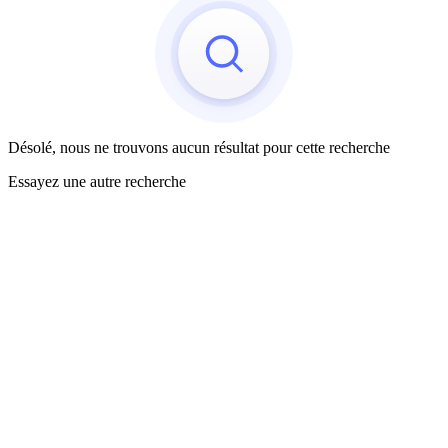
Désolé, nous ne trouvons aucun résultat pour cette recherche
Essayez une autre recherche