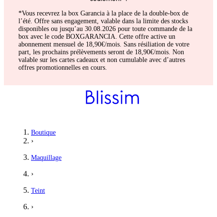
*Vous recevrez la box Garancia à la place de la double-box de
l’été. Offre sans engagement, valable dans la limite des stocks
disponibles ou jusqu’au 30.08.2026 pour toute commande de la
box avec le code BOXGARANCIA. Cette offre active un
abonnement mensuel de 18,90€/mois. Sans résiliation de votre
part, les prochains prélèvements seront de 18,90€/mois. Non
valable sur les cartes cadeaux et non cumulable avec d’autres
offres promotionnelles en cours.
Boutique
›
Maquillage
›
Teint
›