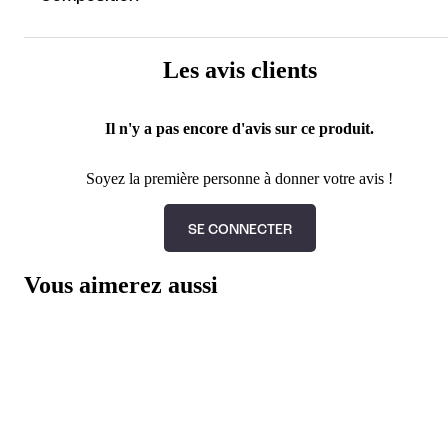
Les avis clients
Il n'y a pas encore d'avis sur ce produit.
Soyez la première personne à donner votre avis !
SE CONNECTER
Vous aimerez aussi