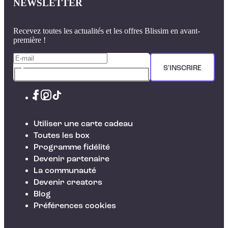
NEWSLETTER
Recevez toutes les actualités et les offres Blissim en avant-
première !
S'INSCRIRE
Utiliser une carte cadeau
Toutes les box
Programme fidélité
Devenir partenaire
La communauté
Devenir creators
Blog
Préférences cookies