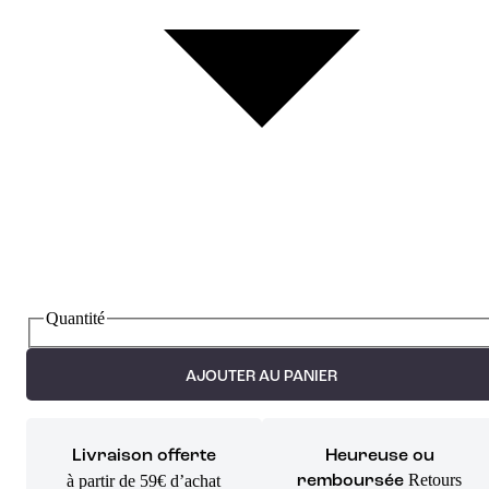
Quantité
AJOUTER AU PANIER
Livraison offerte
Heureuse ou
Retours
à partir de 59€ d’achat
remboursée