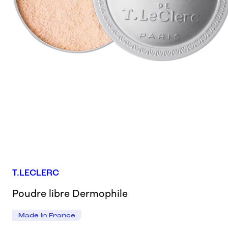
T.LECLERC
Poudre libre Dermophile
Made In France