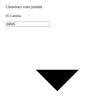
Choisissez votre produit
05 Camélia