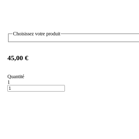
Choisissez votre produit
45,00 €
Quantité
1