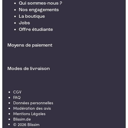
Qui sommes-nous ?
Nos engagements
La boutique
Jobs
Offre étudiante
Moyens de paiement
Modes de livraison
CGV
FAQ
Données personnelles
Modération des avis
Mentions Légales
Blissim.de
©
2026
Blissim