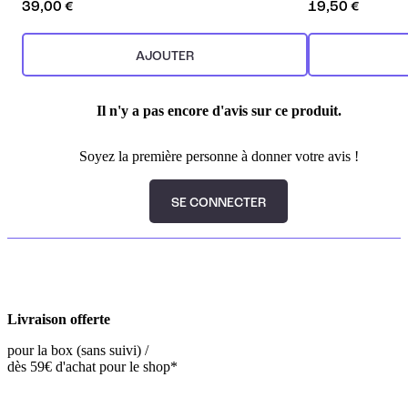
39,00 €
19,50 €
AJOUTER
Il n'y a pas encore d'avis sur ce produit.
Soyez la première personne à donner votre avis !
SE CONNECTER
Livraison offerte
pour la box (sans suivi) /
dès 59€ d'achat pour le shop*