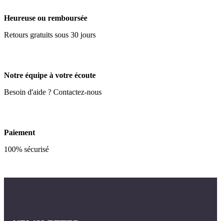
Heureuse ou remboursée
Retours gratuits sous 30 jours
Notre équipe à votre écoute
Besoin d'aide ? Contactez-nous
Paiement
100% sécurisé