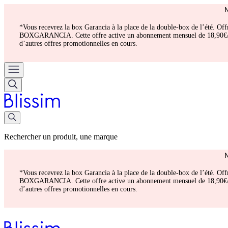
*Vous recevrez la box Garancia à la place de la double-box de l’été. Of
BOXGARANCIA. Cette offre active un abonnement mensuel de 18,90€/mois.
d’autres offres promotionnelles en cours.
Rechercher un produit, une marque
*Vous recevrez la box Garancia à la place de la double-box de l’été. Of
BOXGARANCIA. Cette offre active un abonnement mensuel de 18,90€/mois.
d’autres offres promotionnelles en cours.