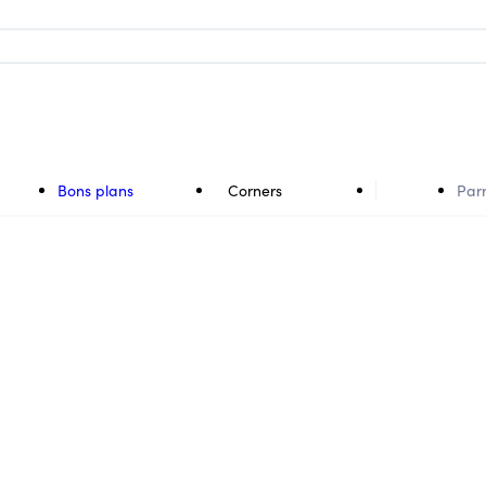
Bons plans
Corners
Par