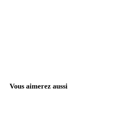
Vous aimerez aussi