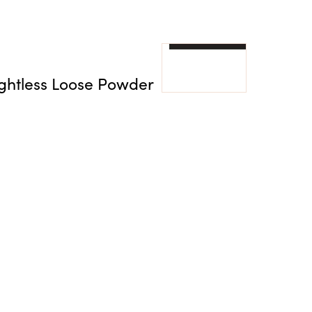
ightless Loose Powder