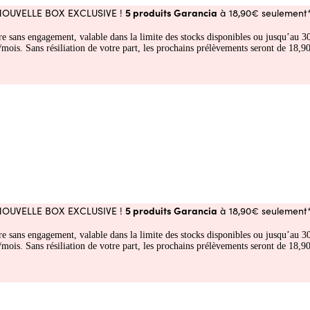
5 produits Garancia
NOUVELLE BOX EXCLUSIVE !
à 18,90€ seulement*
fre sans engagement, valable dans la limite des stocks disponibles ou jusqu’au
 Sans résiliation de votre part, les prochains prélèvements seront de 18,90€
5 produits Garancia
NOUVELLE BOX EXCLUSIVE !
à 18,90€ seulement*
fre sans engagement, valable dans la limite des stocks disponibles ou jusqu’au
 Sans résiliation de votre part, les prochains prélèvements seront de 18,90€