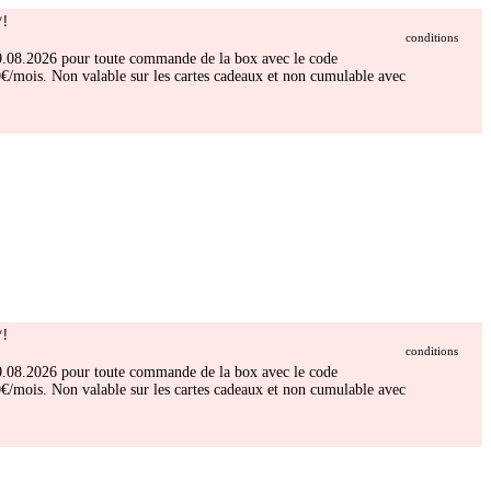
!
conditions
 30.08.2026 pour toute commande de la box avec le code
/mois. Non valable sur les cartes cadeaux et non cumulable avec
!
conditions
 30.08.2026 pour toute commande de la box avec le code
/mois. Non valable sur les cartes cadeaux et non cumulable avec