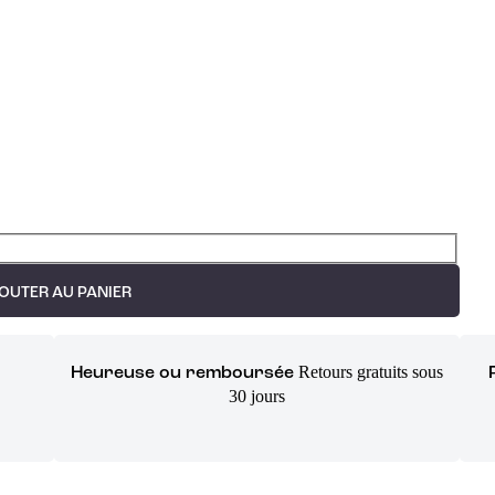
OUTER AU PANIER
Retours gratuits sous
Heureuse ou remboursée
30 jours