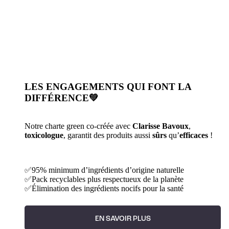
LES ENGAGEMENTS QUI FONT LA
DIFFÉRENCE💚
Notre charte green co-créée avec
Clarisse Bavoux
,
toxicologue
, garantit des produits aussi
sûrs
qu’
efficaces
!
✅95% minimum d’ingrédients d’origine naturelle
✅Pack recyclables plus respectueux de la planète
✅Élimination des ingrédients nocifs pour la santé
EN SAVOIR PLUS