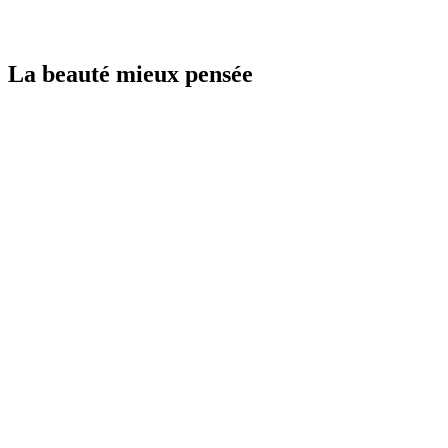
La beauté mieux pensée