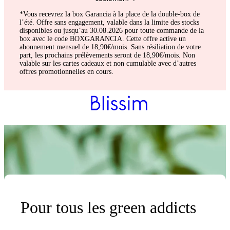
*Vous recevrez la box Garancia à la place de la double-box de
l’été. Offre sans engagement, valable dans la limite des stocks
disponibles ou jusqu’au 30.08.2026 pour toute commande de la
box avec le code BOXGARANCIA. Cette offre active un
abonnement mensuel de 18,90€/mois. Sans résiliation de votre
part, les prochains prélèvements seront de 18,90€/mois. Non
valable sur les cartes cadeaux et non cumulable avec d’autres
offres promotionnelles en cours.
Pour tous les green addicts