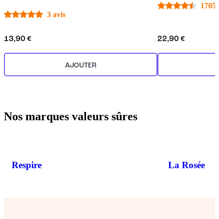
1705 
3 avis
13,90 €
22,90 €
AJOUTER
Nos marques valeurs sûres
Respire
La Rosée