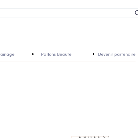
rainage
Parlons Beauté
Devenir partenaire