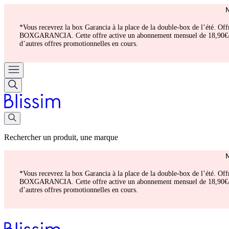
*Vous recevrez la box Garancia à la place de la double-box de l’été. Of
BOXGARANCIA. Cette offre active un abonnement mensuel de 18,90€/mois.
d’autres offres promotionnelles en cours.
Rechercher un produit, une marque
*Vous recevrez la box Garancia à la place de la double-box de l’été. Of
BOXGARANCIA. Cette offre active un abonnement mensuel de 18,90€/mois.
d’autres offres promotionnelles en cours.