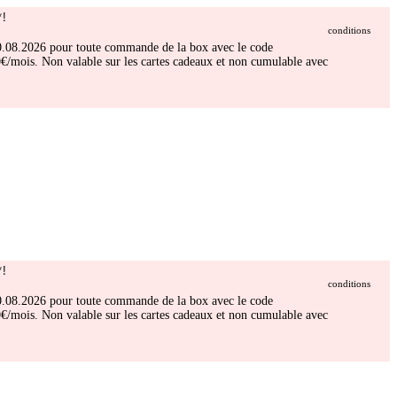
!
conditions
 30.08.2026 pour toute commande de la box avec le code
/mois. Non valable sur les cartes cadeaux et non cumulable avec
!
conditions
 30.08.2026 pour toute commande de la box avec le code
/mois. Non valable sur les cartes cadeaux et non cumulable avec