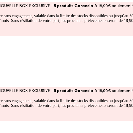
5 produits Garancia
NOUVELLE BOX EXCLUSIVE !
à 18,90€ seulement*
fre sans engagement, valable dans la limite des stocks disponibles ou jusqu’au
 Sans résiliation de votre part, les prochains prélèvements seront de 18,90€
5 produits Garancia
NOUVELLE BOX EXCLUSIVE !
à 18,90€ seulement*
fre sans engagement, valable dans la limite des stocks disponibles ou jusqu’au
 Sans résiliation de votre part, les prochains prélèvements seront de 18,90€