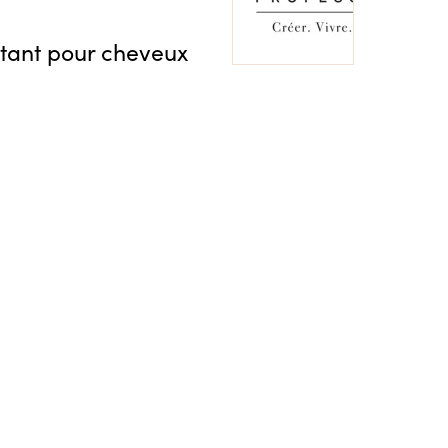
tant pour cheveux