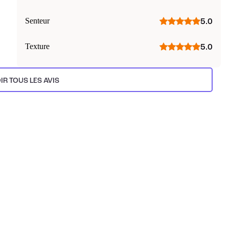
Senteur
5.0
Texture
5.0
IR TOUS LES AVIS