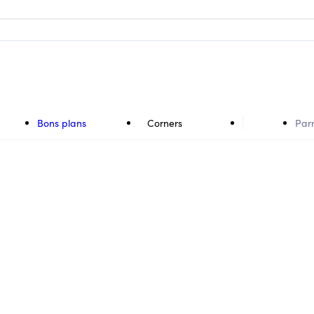
Bons plans
Corners
Par