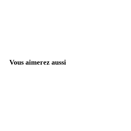
Vous aimerez aussi