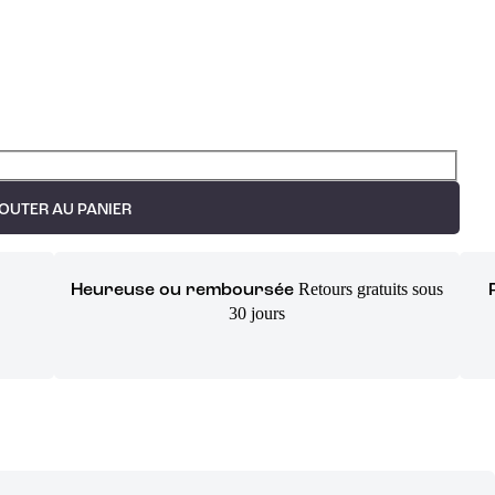
OUTER AU PANIER
Retours gratuits sous
Heureuse ou remboursée
30 jours