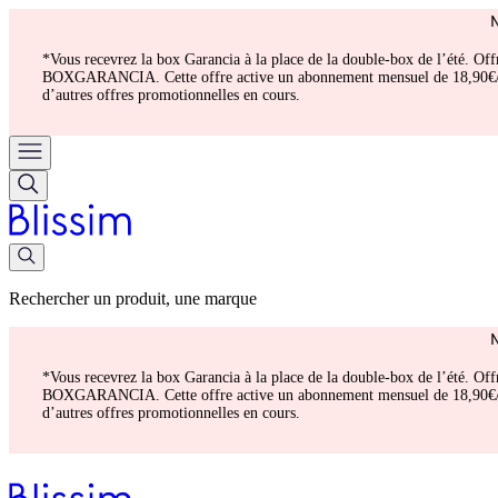
*Vous recevrez la box Garancia à la place de la double-box de l’été. Of
BOXGARANCIA. Cette offre active un abonnement mensuel de 18,90€/mois.
d’autres offres promotionnelles en cours.
Rechercher un produit, une marque
*Vous recevrez la box Garancia à la place de la double-box de l’été. Of
BOXGARANCIA. Cette offre active un abonnement mensuel de 18,90€/mois.
d’autres offres promotionnelles en cours.