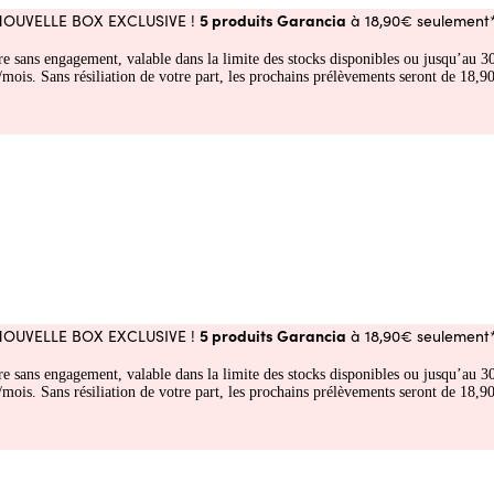
5 produits Garancia
NOUVELLE BOX EXCLUSIVE !
à 18,90€ seulement*
fre sans engagement, valable dans la limite des stocks disponibles ou jusqu’au
 Sans résiliation de votre part, les prochains prélèvements seront de 18,90€
5 produits Garancia
NOUVELLE BOX EXCLUSIVE !
à 18,90€ seulement*
fre sans engagement, valable dans la limite des stocks disponibles ou jusqu’au
 Sans résiliation de votre part, les prochains prélèvements seront de 18,90€