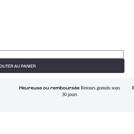
OUTER AU PANIER
Retours gratuits sous
Heureuse ou remboursée
30 jours