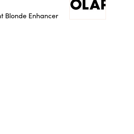
t Blonde Enhancer