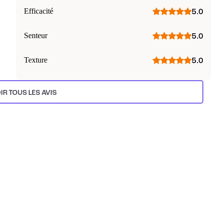
Efficacité
5.0
Senteur
5.0
Texture
5.0
IR TOUS LES AVIS