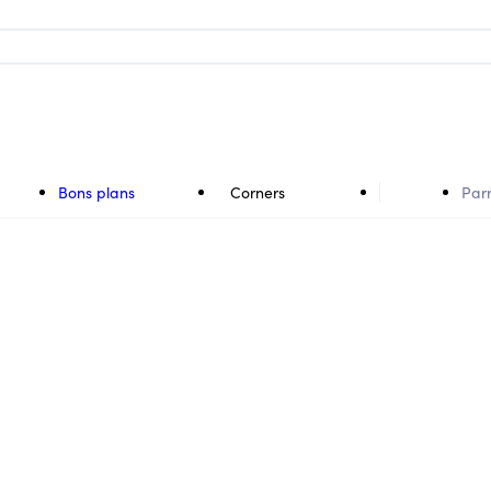
Bons plans
Corners
Par