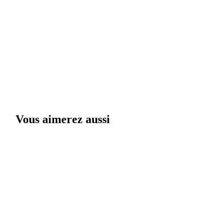
Vous aimerez aussi