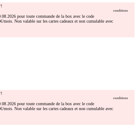
!
conditions
 30.08.2026 pour toute commande de la box avec le code
/mois. Non valable sur les cartes cadeaux et non cumulable avec
!
conditions
 30.08.2026 pour toute commande de la box avec le code
/mois. Non valable sur les cartes cadeaux et non cumulable avec