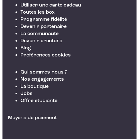
Utiliser une carte cadeau
Toutes les box
Programme fidélité
Devenir partenaire
La communauté
Devenir creators
Blog
Préférences cookies
Qui sommes-nous ?
Nos engagements
La boutique
Jobs
Offre étudiante
Moyens de paiement