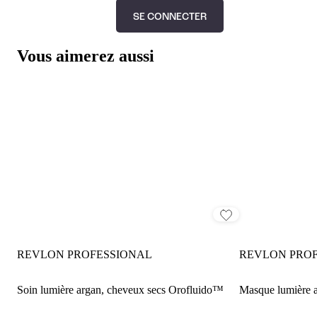
SE CONNECTER
Vous aimerez aussi
REVLON PROFESSIONAL
REVLON PRO
Soin lumière argan, cheveux secs Orofluido™
Masque lumière 