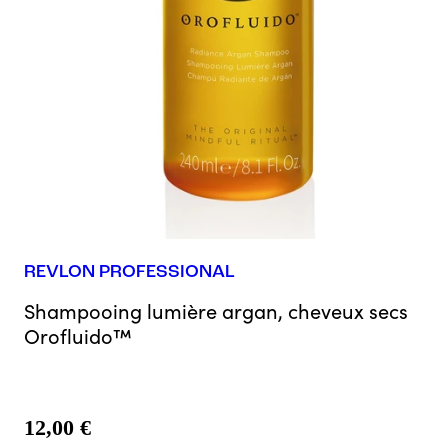
REVLON PROFESSIONAL
Shampooing lumière argan, cheveux secs
Orofluido™
12,00 €