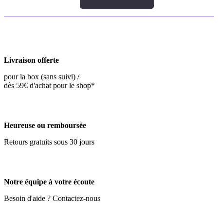
Livraison offerte
pour la box (sans suivi) /
dès 59€ d'achat pour le shop*
Heureuse ou remboursée
Retours gratuits sous 30 jours
Notre équipe à votre écoute
Besoin d'aide ? Contactez-nous