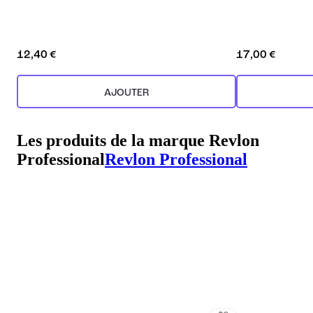
12,40 €
17,00 €
AJOUTER
Les produits de la marque Revlon
Professional
Revlon Professional