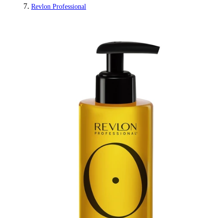
Revlon Professional