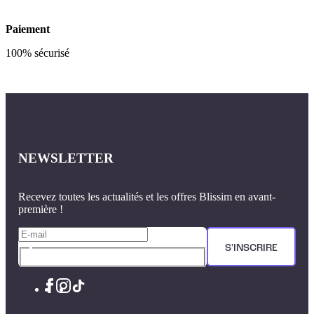
Paiement
100% sécurisé
NEWSLETTER
Recevez toutes les actualités et les offres Blissim en avant-
première !
S'INSCRIRE