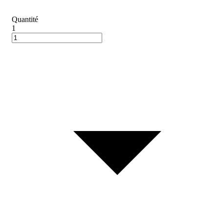
Quantité
1