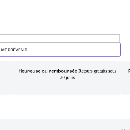
ME PRÉVENIR
Retours gratuits sous
Heureuse ou remboursée
30 jours