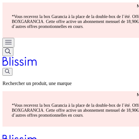
*Vous recevrez la box Garancia à la place de la double-box de l’été. Of
BOXGARANCIA. Cette offre active un abonnement mensuel de 18,90€/mois.
d’autres offres promotionnelles en cours.
Rechercher un produit, une marque
*Vous recevrez la box Garancia à la place de la double-box de l’été. Of
BOXGARANCIA. Cette offre active un abonnement mensuel de 18,90€/mois.
d’autres offres promotionnelles en cours.