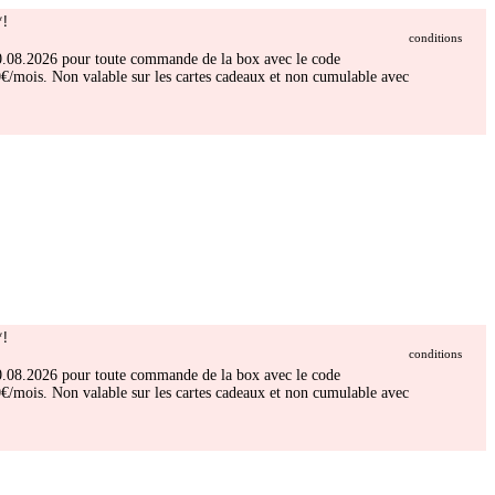
!
conditions
 30.08.2026 pour toute commande de la box avec le code
/mois. Non valable sur les cartes cadeaux et non cumulable avec
!
conditions
 30.08.2026 pour toute commande de la box avec le code
/mois. Non valable sur les cartes cadeaux et non cumulable avec