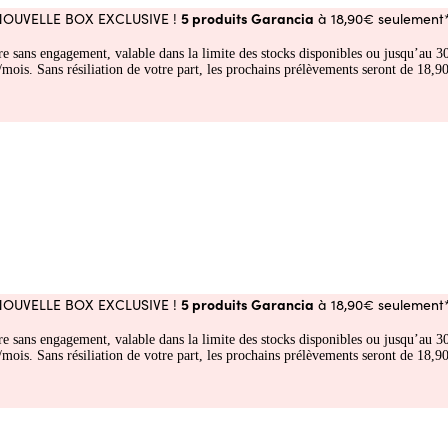
5 produits Garancia
NOUVELLE BOX EXCLUSIVE !
à 18,90€ seulement*
fre sans engagement, valable dans la limite des stocks disponibles ou jusqu’au
 Sans résiliation de votre part, les prochains prélèvements seront de 18,90€
5 produits Garancia
NOUVELLE BOX EXCLUSIVE !
à 18,90€ seulement*
fre sans engagement, valable dans la limite des stocks disponibles ou jusqu’au
 Sans résiliation de votre part, les prochains prélèvements seront de 18,90€