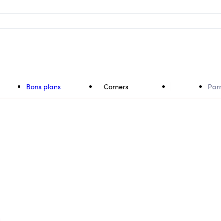
Bons plans
Corners
Par