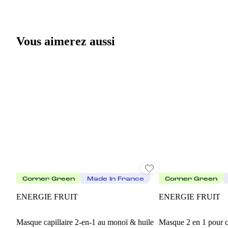
Vous aimerez aussi
Corner Green
Made In France
Corner Green
ENERGIE FRUIT
ENERGIE FRUIT
Masque capillaire 2-en-1 au monoï & huile
Masque 2 en 1 pour c