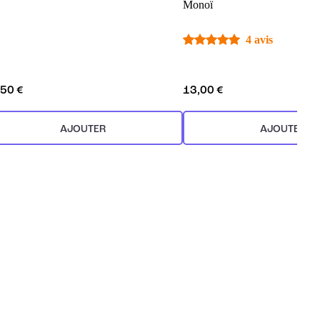
Monoï
4 avis
,50 €
13,00 €
AJOUTER
AJOUTER