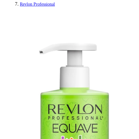
Revlon Professional