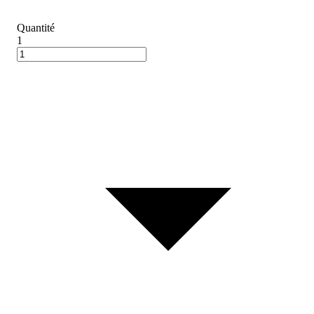
Quantité
1