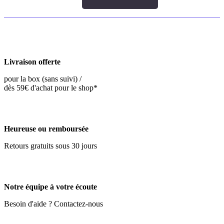
Livraison offerte
pour la box (sans suivi) /
dès 59€ d'achat pour le shop*
Heureuse ou remboursée
Retours gratuits sous 30 jours
Notre équipe à votre écoute
Besoin d'aide ? Contactez-nous