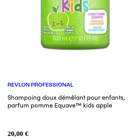
REVLON PROFESSIONAL
Shampoing doux démêlant pour enfants,
parfum pomme Equave™ kids apple
20,00 €