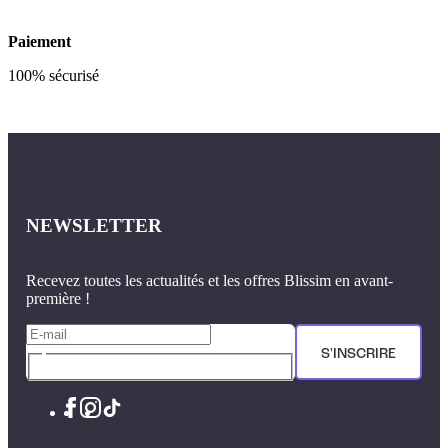
Paiement
100% sécurisé
NEWSLETTER
Recevez toutes les actualités et les offres Blissim en avant-
première !
S'INSCRIRE