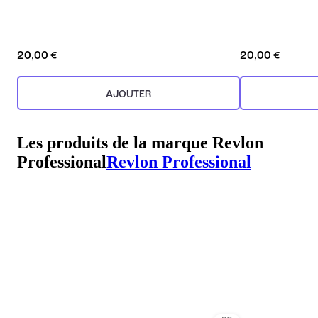
20,00 €
20,00 €
AJOUTER
Les produits de la marque Revlon
Professional
Revlon Professional