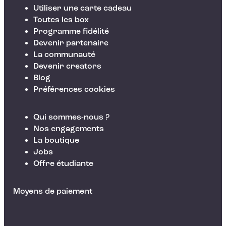
Utiliser une carte cadeau
Toutes les box
Programme fidélité
Devenir partenaire
La communauté
Devenir creators
Blog
Préférences cookies
Qui sommes-nous ?
Nos engagements
La boutique
Jobs
Offre étudiante
Moyens de paiement