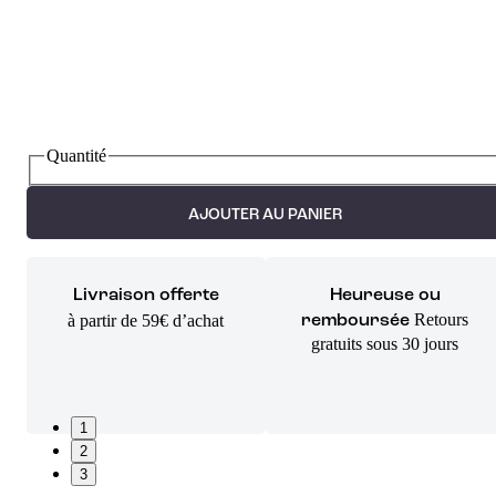
Quantité
AJOUTER AU PANIER
Livraison offerte
Heureuse ou
Retours
à partir de 59€ d’achat
remboursée
gratuits sous 30 jours
1
2
3