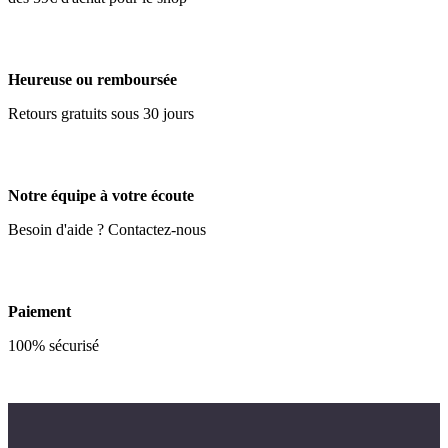
Heureuse ou remboursée
Retours gratuits sous 30 jours
Notre équipe à votre écoute
Besoin d'aide ? Contactez-nous
Paiement
100% sécurisé