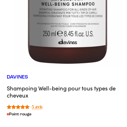
DAVINES
Shampoing Well-being pour tous types de
cheveux
5 avis
Point rouge