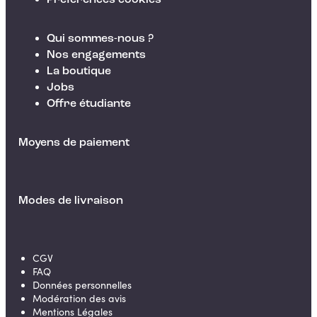
Préférences cookies
Qui sommes-nous ?
Nos engagements
La boutique
Jobs
Offre étudiante
Moyens de paiement
Modes de livraison
CGV
FAQ
Données personnelles
Modération des avis
Mentions Légales