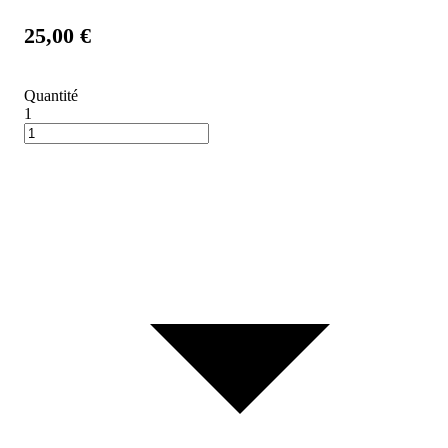
25,00 €
Quantité
1