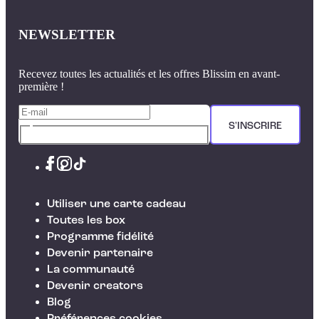
NEWSLETTER
Recevez toutes les actualités et les offres Blissim en avant-
première !
S'INSCRIRE
Utiliser une carte cadeau
Toutes les box
Programme fidélité
Devenir partenaire
La communauté
Devenir creators
Blog