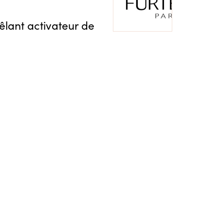
ant activateur de