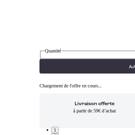
Quantité
AJ
Chargement de l'offre en cours...
Livraison offerte
à partir de 59€ d’achat
1