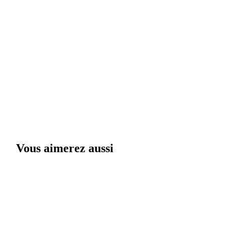
Vous aimerez aussi