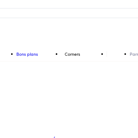
Bons plans
Corners
Par