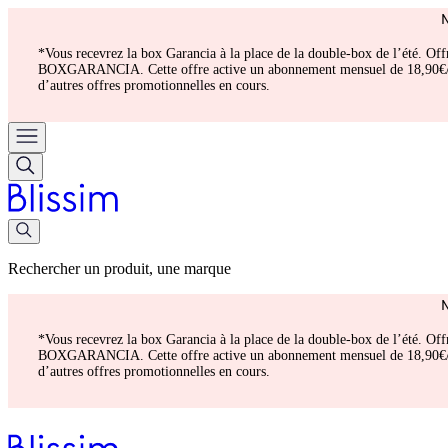
*Vous recevrez la box Garancia à la place de la double-box de l’été. Of
BOXGARANCIA. Cette offre active un abonnement mensuel de 18,90€/mois.
d’autres offres promotionnelles en cours.
Rechercher un produit, une marque
*Vous recevrez la box Garancia à la place de la double-box de l’été. Of
BOXGARANCIA. Cette offre active un abonnement mensuel de 18,90€/mois.
d’autres offres promotionnelles en cours.