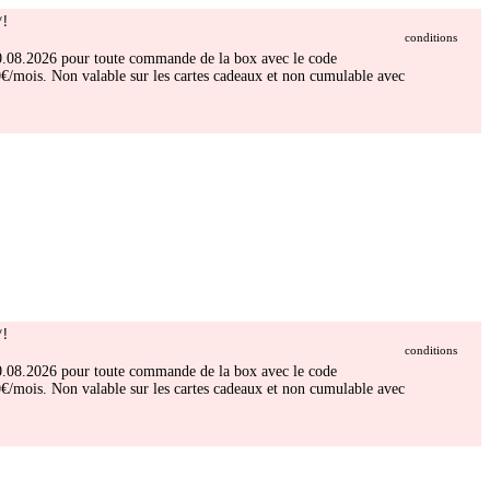
!
conditions
 30.08.2026 pour toute commande de la box avec le code
/mois. Non valable sur les cartes cadeaux et non cumulable avec
!
conditions
 30.08.2026 pour toute commande de la box avec le code
/mois. Non valable sur les cartes cadeaux et non cumulable avec