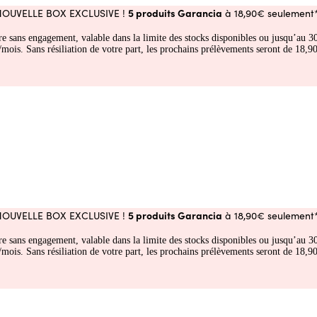
5 produits Garancia
NOUVELLE BOX EXCLUSIVE !
à 18,90€ seulement*
fre sans engagement, valable dans la limite des stocks disponibles ou jusqu’au
 Sans résiliation de votre part, les prochains prélèvements seront de 18,90€
5 produits Garancia
NOUVELLE BOX EXCLUSIVE !
à 18,90€ seulement*
fre sans engagement, valable dans la limite des stocks disponibles ou jusqu’au
 Sans résiliation de votre part, les prochains prélèvements seront de 18,90€