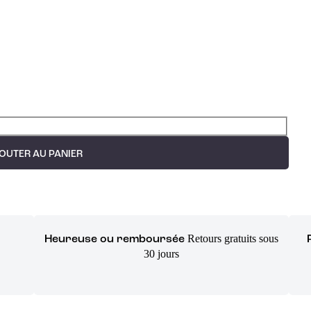
OUTER AU PANIER
Retours gratuits sous
Heureuse ou remboursée
30 jours