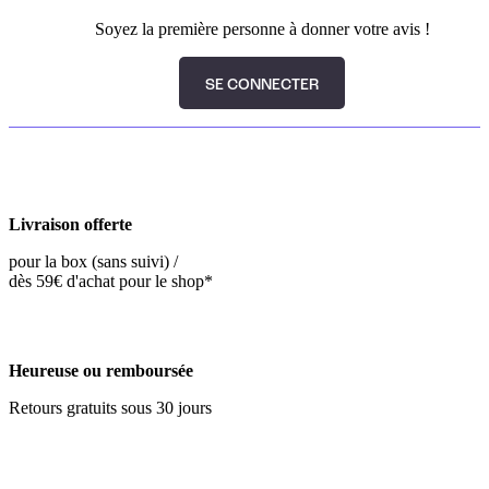
Soyez la première personne à donner votre avis !
SE CONNECTER
Livraison offerte
pour la box (sans suivi) /
dès 59€ d'achat pour le shop*
Heureuse ou remboursée
Retours gratuits sous 30 jours