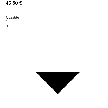
45,60 €
Quantité
1