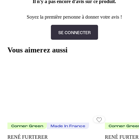
Il n'y a pas encore d'avis sur ce produit.
Soyez la première personne à donner votre avis !
SE CONNECTER
Vous aimerez aussi
Corner Green
Made In France
Corner Gree
RENÉ FURTERER
RENÉ FURTER