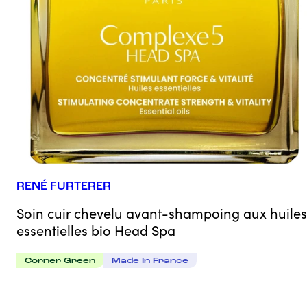
RENÉ FURTERER
Soin cuir chevelu avant-shampoing aux huiles
essentielles bio Head Spa
Corner Green
Made In France