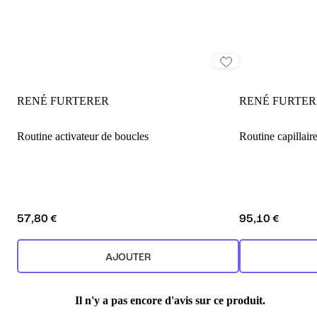
RENÉ FURTERER
RENÉ FURTER
Routine activateur de boucles
Routine capillaire
57,80 €
95,10 €
AJOUTER
Il n'y a pas encore d'avis sur ce produit.