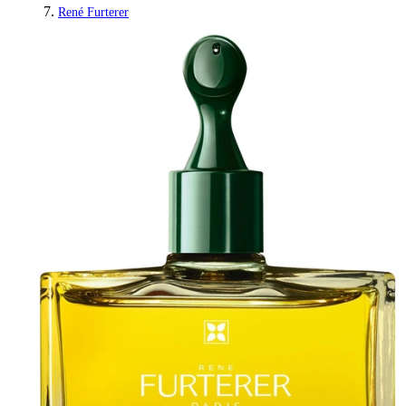
René Furterer