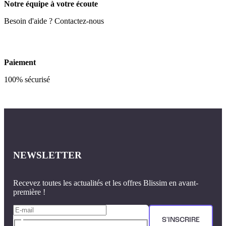
Notre équipe à votre écoute
Besoin d'aide ? Contactez-nous
Paiement
100% sécurisé
NEWSLETTER
Recevez toutes les actualités et les offres Blissim en avant-
première !
S'INSCRIRE