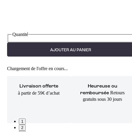
Quantité
AJOUTER AU PANIER
Chargement de l'offre en cours...
Livraison offerte
Heureuse ou
Retours
à partir de 59€ d’achat
remboursée
gratuits sous 30 jours
1
2