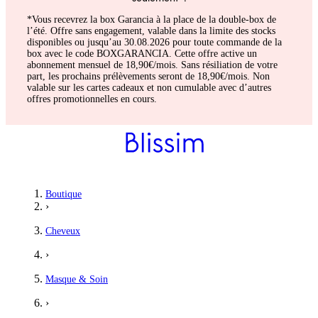
*Vous recevrez la box Garancia à la place de la double-box de
l’été. Offre sans engagement, valable dans la limite des stocks
disponibles ou jusqu’au 30.08.2026 pour toute commande de la
box avec le code BOXGARANCIA. Cette offre active un
abonnement mensuel de 18,90€/mois. Sans résiliation de votre
part, les prochains prélèvements seront de 18,90€/mois. Non
valable sur les cartes cadeaux et non cumulable avec d’autres
offres promotionnelles en cours.
Boutique
›
Cheveux
›
Masque & Soin
›