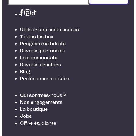
Utiliser une carte cadeau
Toutes les box
Programme fidélité
Devenir partenaire
La communauté
Devenir creators
Blog
Préférences cookies
Qui sommes-nous ?
Nos engagements
La boutique
Jobs
Offre étudiante