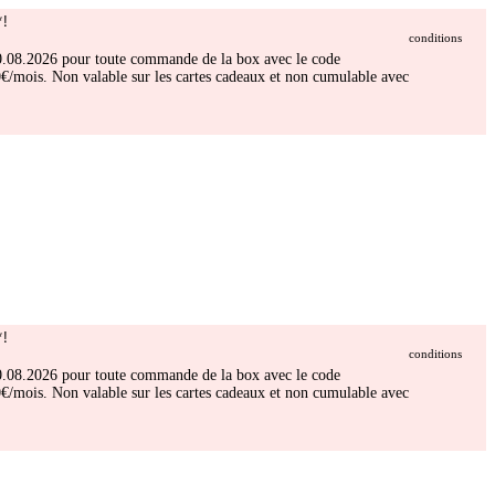
!
conditions
 30.08.2026 pour toute commande de la box avec le code
/mois. Non valable sur les cartes cadeaux et non cumulable avec
!
conditions
 30.08.2026 pour toute commande de la box avec le code
/mois. Non valable sur les cartes cadeaux et non cumulable avec