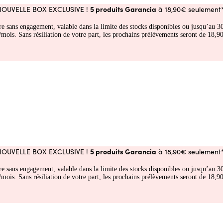
5 produits Garancia
NOUVELLE BOX EXCLUSIVE !
à 18,90€ seulement*
fre sans engagement, valable dans la limite des stocks disponibles ou jusqu’au
 Sans résiliation de votre part, les prochains prélèvements seront de 18,90€
5 produits Garancia
NOUVELLE BOX EXCLUSIVE !
à 18,90€ seulement*
fre sans engagement, valable dans la limite des stocks disponibles ou jusqu’au
 Sans résiliation de votre part, les prochains prélèvements seront de 18,90€