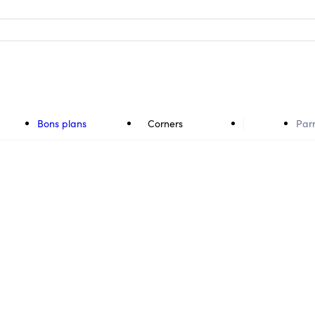
Bons plans
Corners
Par