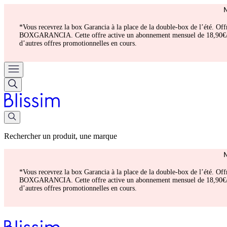
*Vous recevrez la box Garancia à la place de la double-box de l’été. Of
BOXGARANCIA. Cette offre active un abonnement mensuel de 18,90€/mois.
d’autres offres promotionnelles en cours.
Rechercher un produit, une marque
*Vous recevrez la box Garancia à la place de la double-box de l’été. Of
BOXGARANCIA. Cette offre active un abonnement mensuel de 18,90€/mois.
d’autres offres promotionnelles en cours.