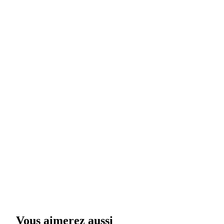
Vous aimerez aussi