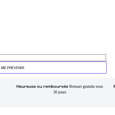
ME PRÉVENIR
Retours gratuits sous
Heureuse ou remboursée
30 jours