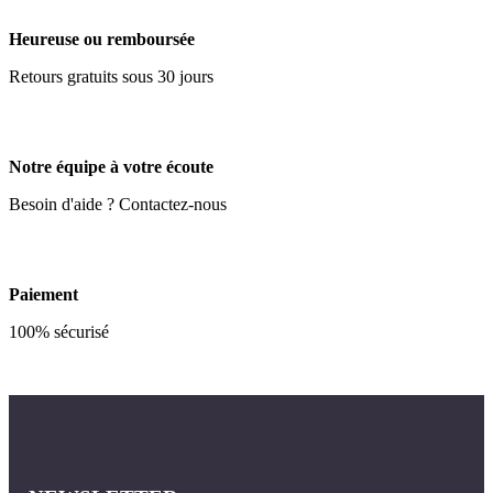
Heureuse ou remboursée
Retours gratuits sous 30 jours
Notre équipe à votre écoute
Besoin d'aide ? Contactez-nous
Paiement
100% sécurisé