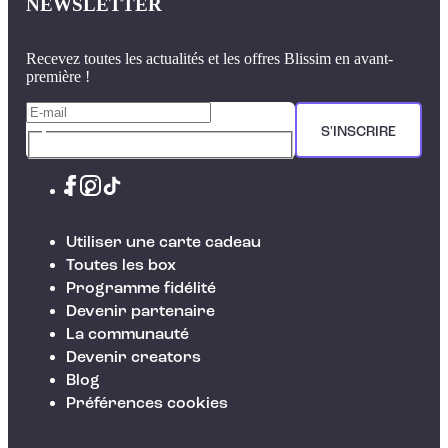
NEWSLETTER
Recevez toutes les actualités et les offres Blissim en avant-
première !
S'INSCRIRE
Utiliser une carte cadeau
Toutes les box
Programme fidélité
Devenir partenaire
La communauté
Devenir creators
Blog
Préférences cookies