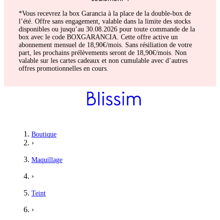
*Vous recevrez la box Garancia à la place de la double-box de
l’été. Offre sans engagement, valable dans la limite des stocks
disponibles ou jusqu’au 30.08.2026 pour toute commande de la
box avec le code BOXGARANCIA. Cette offre active un
abonnement mensuel de 18,90€/mois. Sans résiliation de votre
part, les prochains prélèvements seront de 18,90€/mois. Non
valable sur les cartes cadeaux et non cumulable avec d’autres
offres promotionnelles en cours.
Boutique
›
Maquillage
›
Teint
›