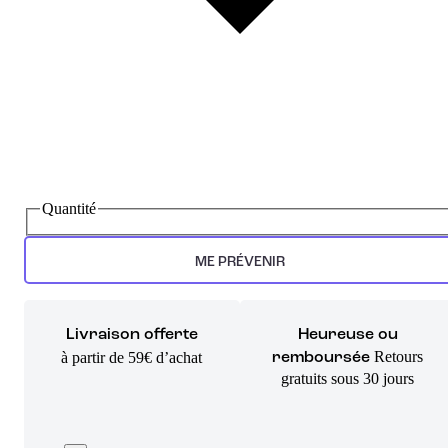
Quantité
ME PRÉVENIR
Livraison offerte
Heureuse ou
Retours
à partir de 59€ d’achat
remboursée
gratuits sous 30 jours