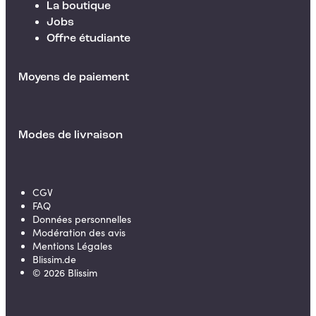
La boutique
Jobs
Offre étudiante
Moyens de paiement
Modes de livraison
CGV
FAQ
Données personnelles
Modération des avis
Mentions Légales
Blissim.de
©
2026
Blissim