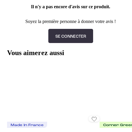
Il n'y a pas encore d'avis sur ce produit.
Soyez la première personne à donner votre avis !
SE CONNECTER
Vous aimerez aussi
Made In France
Corner Gree