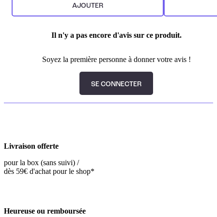
AJOUTER
Il n'y a pas encore d'avis sur ce produit.
Soyez la première personne à donner votre avis !
SE CONNECTER
Livraison offerte
pour la box (sans suivi) /
dès 59€ d'achat pour le shop*
Heureuse ou remboursée