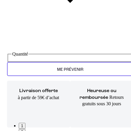
Quantité
ME PRÉVENIR
Livraison offerte
Heureuse ou
Retours
à partir de 59€ d’achat
remboursée
gratuits sous 30 jours
1