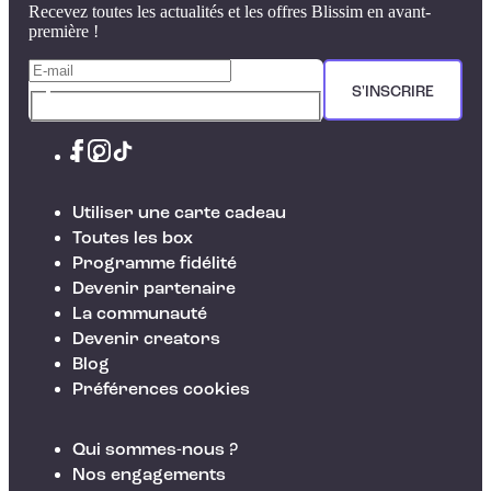
Recevez toutes les actualités et les offres Blissim en avant-
première !
S'INSCRIRE
Utiliser une carte cadeau
Toutes les box
Programme fidélité
Devenir partenaire
La communauté
Devenir creators
Blog
Préférences cookies
Qui sommes-nous ?
Nos engagements