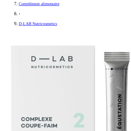
Complément alimentaire
›
D-LAB Nutricosmetics