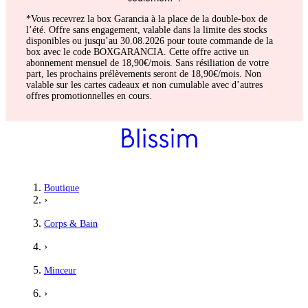
*Vous recevrez la box Garancia à la place de la double-box de
l’été. Offre sans engagement, valable dans la limite des stocks
disponibles ou jusqu’au 30.08.2026 pour toute commande de la
box avec le code BOXGARANCIA. Cette offre active un
abonnement mensuel de 18,90€/mois. Sans résiliation de votre
part, les prochains prélèvements seront de 18,90€/mois. Non
valable sur les cartes cadeaux et non cumulable avec d’autres
offres promotionnelles en cours.
Boutique
›
Corps & Bain
›
Minceur
›