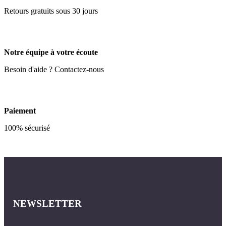
Retours gratuits sous 30 jours
Notre équipe à votre écoute
Besoin d'aide ? Contactez-nous
Paiement
100% sécurisé
NEWSLETTER