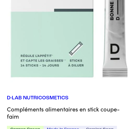
D-LAB NUTRICOSMETICS
Compléments alimentaires en stick coupe-
faim