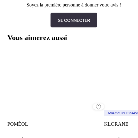
Soyez la première personne à donner votre avis !
SE CONNECTER
Vous aimerez aussi
Made In Fran
POMÉOL
KLORANE