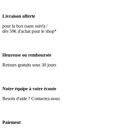
Livraison offerte
pour la box (sans suivi) /
dès 59€ d'achat pour le shop*
Heureuse ou remboursée
Retours gratuits sous 30 jours
Notre équipe à votre écoute
Besoin d'aide ? Contactez-nous
Paiement