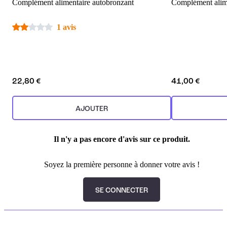
Complément alimentaire autobronzant
Complément alime
1 avis
22,80 €
41,00 €
AJOUTER
Il n'y a pas encore d'avis sur ce produit.
Soyez la première personne à donner votre avis !
SE CONNECTER