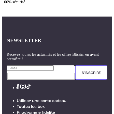
100% sécurisé
NEWSLETTER
Recevez toutes les actualités et les offres Blissim en avant-
première !
S'INSCRIRE
Utiliser une carte cadeau
Toutes les box
Programme fidélité