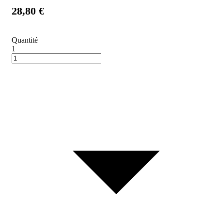
28,80 €
Quantité
1