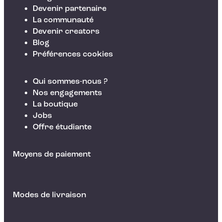
Devenir partenaire
La communauté
Devenir creators
Blog
Préférences cookies
Qui sommes-nous ?
Nos engagements
La boutique
Jobs
Offre étudiante
Moyens de paiement
Modes de livraison