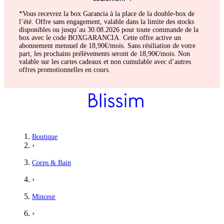
*Vous recevrez la box Garancia à la place de la double-box de
l’été. Offre sans engagement, valable dans la limite des stocks
disponibles ou jusqu’au 30.08.2026 pour toute commande de la
box avec le code BOXGARANCIA. Cette offre active un
abonnement mensuel de 18,90€/mois. Sans résiliation de votre
part, les prochains prélèvements seront de 18,90€/mois. Non
valable sur les cartes cadeaux et non cumulable avec d’autres
offres promotionnelles en cours.
Boutique
›
Corps & Bain
›
Minceur
›