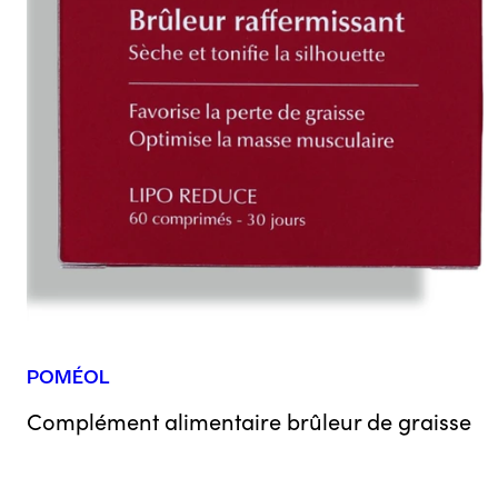
POMÉOL
Complément alimentaire brûleur de graisse