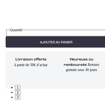
Quantité
AJOUTER AU PANIER
Livraison offerte
Heureuse ou
Retours
à partir de 59€ d’achat
remboursée
gratuits sous 30 jours
1
2
3