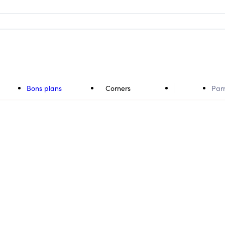
Bons plans
Corners
Par