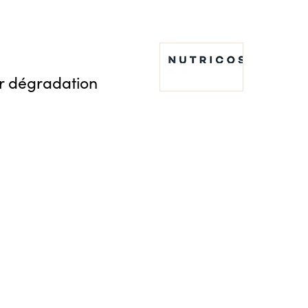
r dégradation