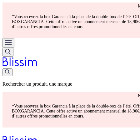
*Vous recevrez la box Garancia à la place de la double-box de l’été. Of
BOXGARANCIA. Cette offre active un abonnement mensuel de 18,90€/mois.
d’autres offres promotionnelles en cours.
Rechercher un produit, une marque
*Vous recevrez la box Garancia à la place de la double-box de l’été. Of
BOXGARANCIA. Cette offre active un abonnement mensuel de 18,90€/mois.
d’autres offres promotionnelles en cours.