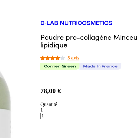
D-LAB NUTRICOSMETICS
Poudre pro-collagène Minceu
lipidique
5 avis
Corner Green
Made In France
78,00 €
Quantité
1