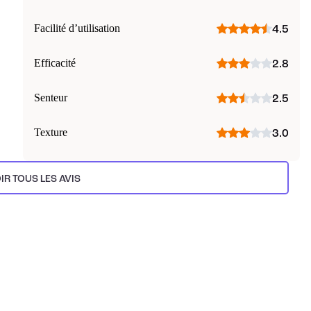
Facilité d’utilisation
4.5
Efficacité
2.8
Senteur
2.5
Texture
3.0
IR TOUS LES AVIS