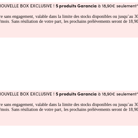
5 produits Garancia
NOUVELLE BOX EXCLUSIVE !
à 18,90€ seulement*
fre sans engagement, valable dans la limite des stocks disponibles ou jusqu’au
 Sans résiliation de votre part, les prochains prélèvements seront de 18,90€
5 produits Garancia
NOUVELLE BOX EXCLUSIVE !
à 18,90€ seulement*
fre sans engagement, valable dans la limite des stocks disponibles ou jusqu’au
 Sans résiliation de votre part, les prochains prélèvements seront de 18,90€