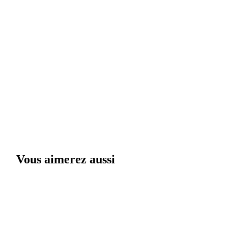
Vous aimerez aussi