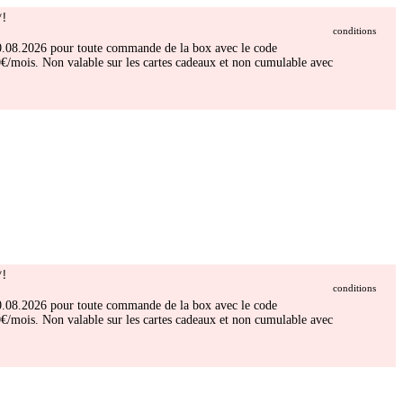
!
conditions
 30.08.2026 pour toute commande de la box avec le code
/mois. Non valable sur les cartes cadeaux et non cumulable avec
!
conditions
 30.08.2026 pour toute commande de la box avec le code
/mois. Non valable sur les cartes cadeaux et non cumulable avec