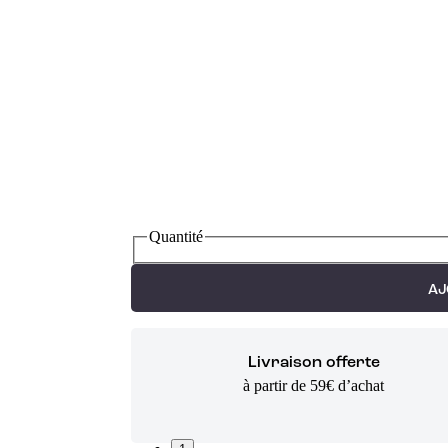
Quantité
AJ
Livraison offerte
à partir de 59€ d’achat