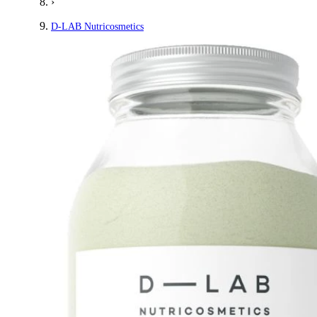
›
D-LAB Nutricosmetics