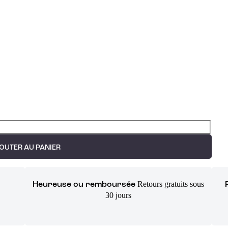
OUTER AU PANIER
Retours gratuits sous
Heureuse ou remboursée
30 jours