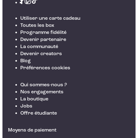
Utiliser une carte cadeau
Toutes les box
Programme fidélité
Devenir partenaire
La communauté
Devenir creators
Blog
Préférences cookies
Qui sommes-nous ?
Nos engagements
La boutique
Jobs
Offre étudiante
Moyens de paiement