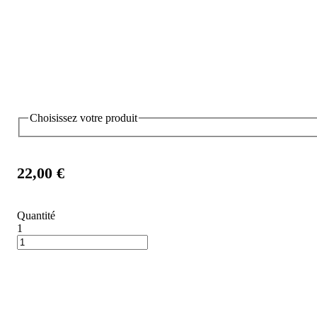
Choisissez votre produit
22,00 €
Quantité
1