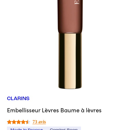
CLARINS
Embellisseur Lèvres Baume à lèvres
73 avis