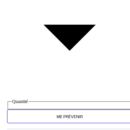
Quantité
ME PRÉVENIR