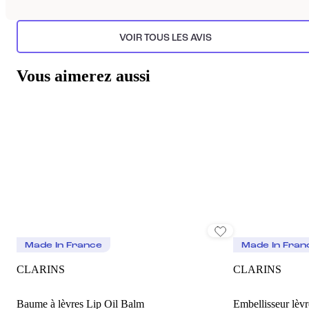
VOIR TOUS LES AVIS
Vous aimerez aussi
Made In France
Made In Fran
CLARINS
CLARINS
Baume à lèvres Lip Oil Balm
Embellisseur lèvr