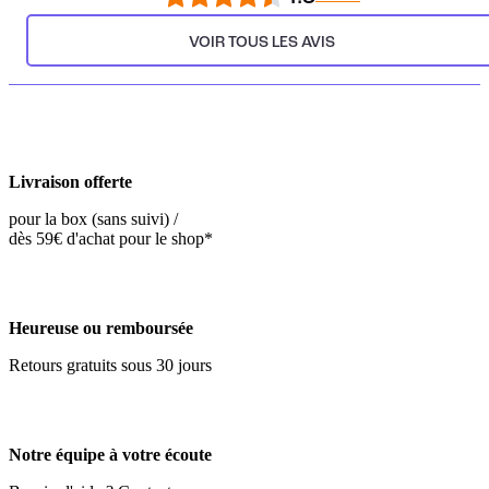
VOIR TOUS LES AVIS
Livraison offerte
pour la box (sans suivi) /
dès 59€ d'achat pour le shop*
Heureuse ou remboursée
Retours gratuits sous 30 jours
Notre équipe à votre écoute