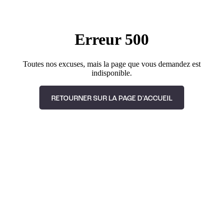
Erreur 500
Toutes nos excuses, mais la page que vous demandez est
indisponible.
RETOURNER SUR LA PAGE D'ACCUEIL