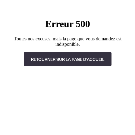
Erreur 500
Toutes nos excuses, mais la page que vous demandez est
indisponible.
RETOURNER SUR LA PAGE D'ACCUEIL