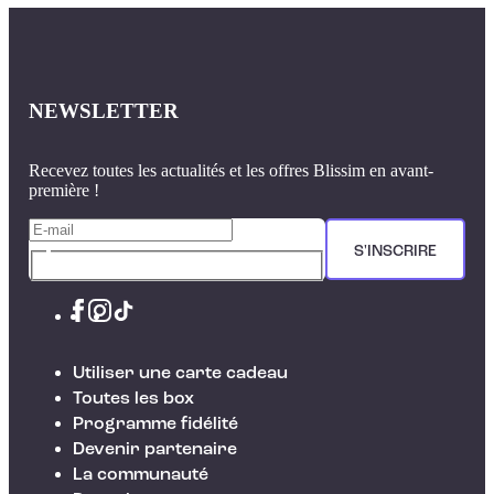
NEWSLETTER
Recevez toutes les actualités et les offres Blissim en avant-
première !
S'INSCRIRE
Utiliser une carte cadeau
Toutes les box
Programme fidélité
Devenir partenaire
La communauté