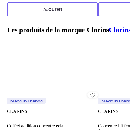
AJOUTER
Les produits de la marque Clarins
Clarin
Made In France
Made In Fran
CLARINS
CLARINS
Coffret addition concentré éclat
Concentré lift fe