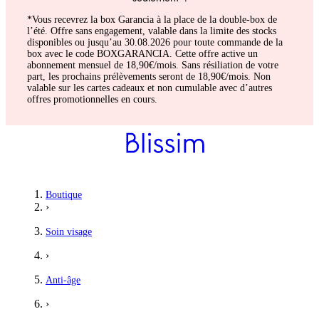
*Vous recevrez la box Garancia à la place de la double-box de
l’été. Offre sans engagement, valable dans la limite des stocks
disponibles ou jusqu’au 30.08.2026 pour toute commande de la
box avec le code BOXGARANCIA. Cette offre active un
abonnement mensuel de 18,90€/mois. Sans résiliation de votre
part, les prochains prélèvements seront de 18,90€/mois. Non
valable sur les cartes cadeaux et non cumulable avec d’autres
offres promotionnelles en cours.
Boutique
›
Soin visage
›
Anti-âge
›