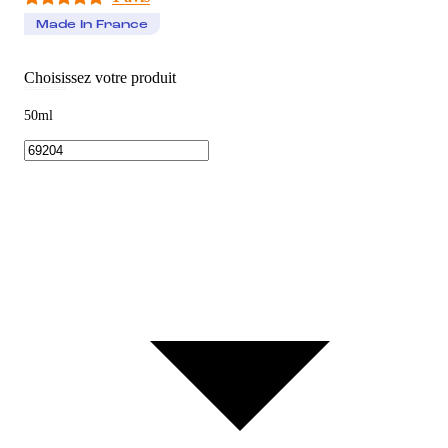
Made In France
Choisissez votre produit
50ml