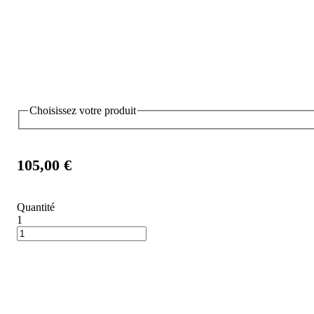
Choisissez votre produit
105,00 €
Quantité
1