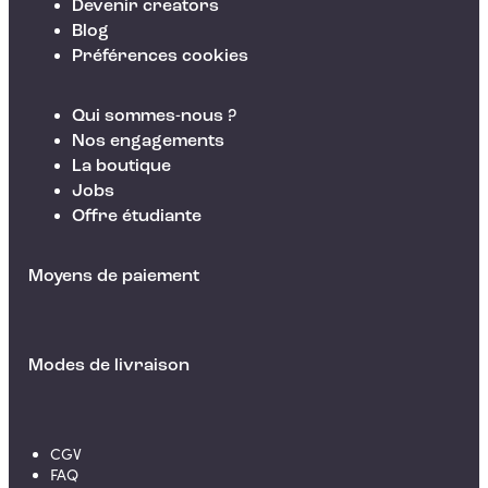
Devenir creators
Blog
Préférences cookies
Qui sommes-nous ?
Nos engagements
La boutique
Jobs
Offre étudiante
Moyens de paiement
Modes de livraison
CGV
FAQ