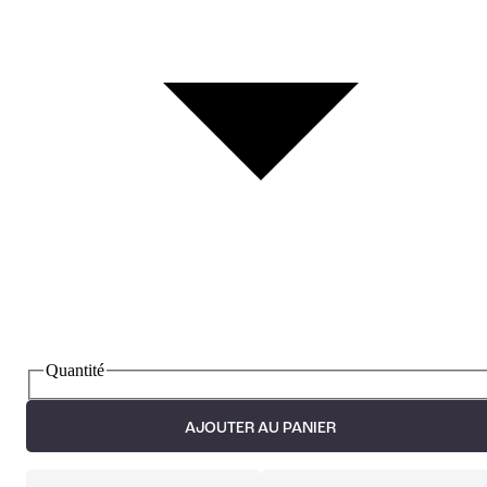
Quantité
AJOUTER AU PANIER