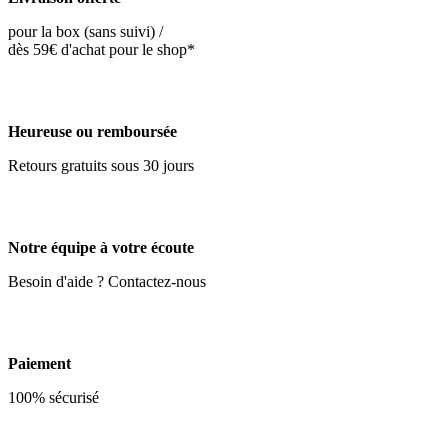
pour la box (sans suivi) /
dès 59€ d'achat pour le shop*
Heureuse ou remboursée
Retours gratuits sous 30 jours
Notre équipe à votre écoute
Besoin d'aide ? Contactez-nous
Paiement
100% sécurisé