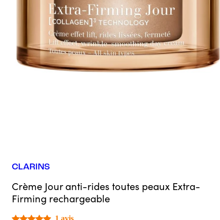
CLARINS
Crème Jour anti-rides toutes peaux Extra-
Firming rechargeable
1 avis