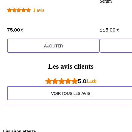
Serum
1 avis
75,00 €
115,00 €
AJOUTER
Les avis clients
5.0
1 avis
VOIR TOUS LES AVIS
Livraison offerte