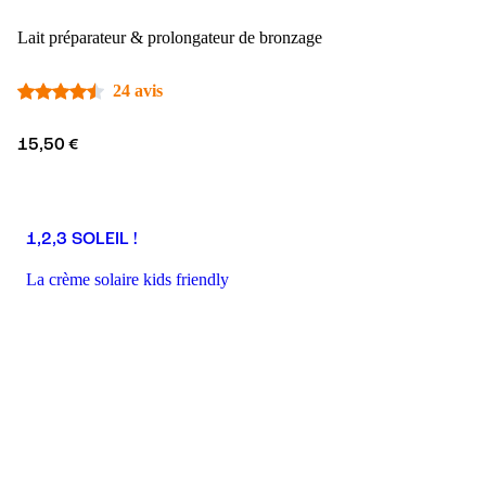
Lait préparateur & prolongateur de bronzage
24 avis
15,50 €
1,2,3 SOLEIL !
La crème solaire kids friendly