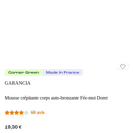
Corner Green
Made In France
GARANCIA
Mousse crépitante corps auto-bronzante Fée-moi Dorer
60 avis
19,30 €