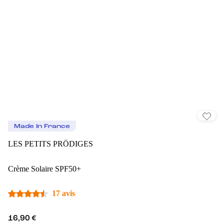
Made In France
LES PETITS PRÖDIGES
Crème Solaire SPF50+
17 avis
16,90 €