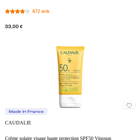
672 avis
33,00 €
Made In France
CAUDALIE
Crème solaire visage haute protection SPF50 Vinosun