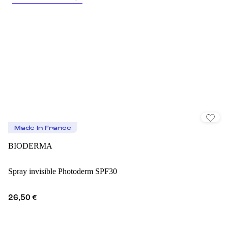
Made In France
BIODERMA
Spray invisible Photoderm SPF30
26,50 €