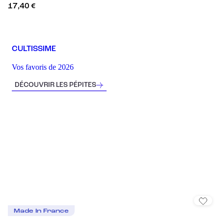
17,40 €
CULTISSIME
Vos favoris de 2026
DÉCOUVRIR LES PÉPITES
Made In France