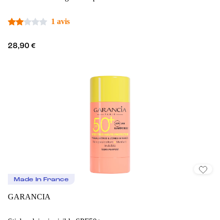
1 avis
28,90 €
Made In France
GARANCIA