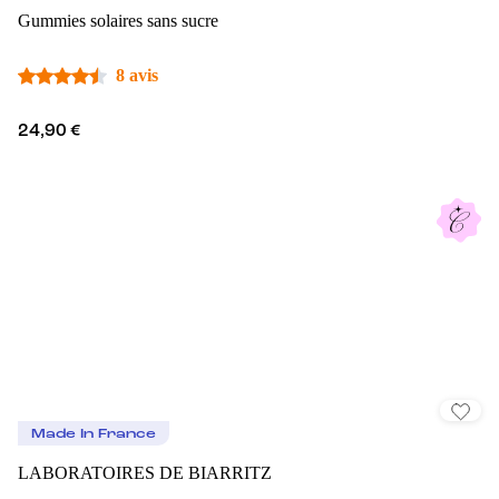
Gummies solaires sans sucre
8 avis
24,90 €
Made In France
LABORATOIRES DE BIARRITZ