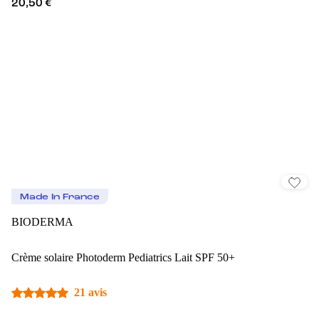
20,50 €
Made In France
BIODERMA
Crème solaire Photoderm Pediatrics Lait SPF 50+
21 avis