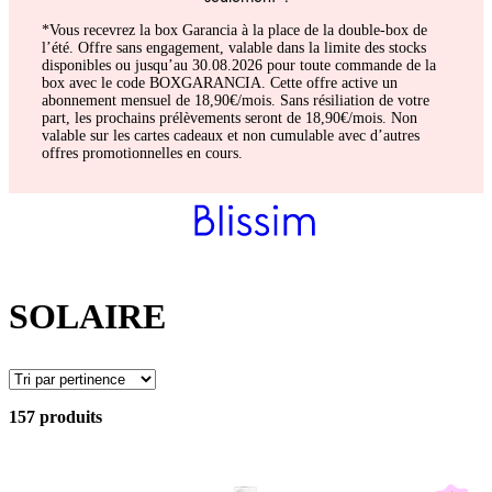
*Vous recevrez la box Garancia à la place de la double-box de
l’été. Offre sans engagement, valable dans la limite des stocks
disponibles ou jusqu’au 30.08.2026 pour toute commande de la
box avec le code BOXGARANCIA. Cette offre active un
abonnement mensuel de 18,90€/mois. Sans résiliation de votre
part, les prochains prélèvements seront de 18,90€/mois. Non
valable sur les cartes cadeaux et non cumulable avec d’autres
offres promotionnelles en cours.
SOLAIRE
157 produits