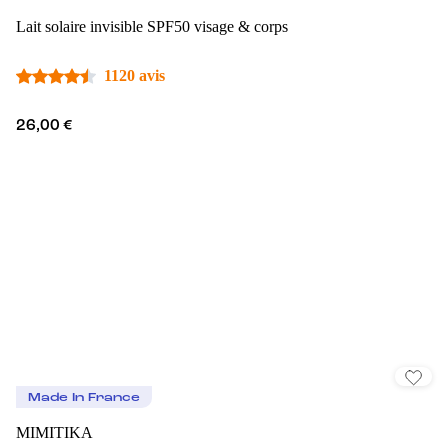
Lait solaire invisible SPF50 visage & corps
1120 avis
26,00 €
Made In France
MIMITIKA