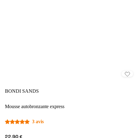
BONDI SANDS
Mousse autobronzante express
3 avis
22,90 €