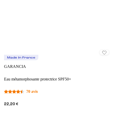
Made In France
GARANCIA
Eau métamorphosante protectrice SPF50+
70 avis
22,20 €