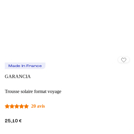
Made In France
GARANCIA
Trousse solaire format voyage
20 avis
25,10 €