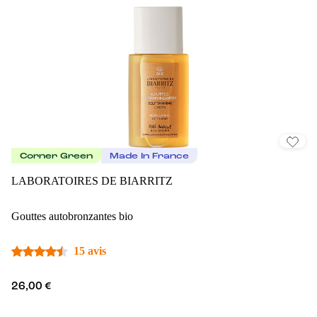
Corner Green
Made In France
LABORATOIRES DE BIARRITZ
Gouttes autobronzantes bio
15 avis
26,00 €