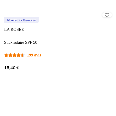
Made In France
LA ROSÉE
Stick solaire SPF 50
199 avis
15,40 €