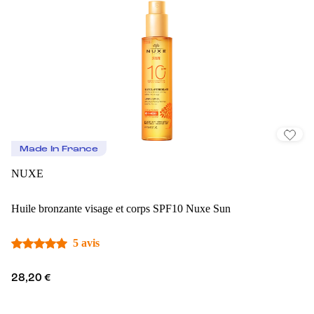
Made In France
NUXE
Huile bronzante visage et corps SPF10 Nuxe Sun
5 avis
28,20 €