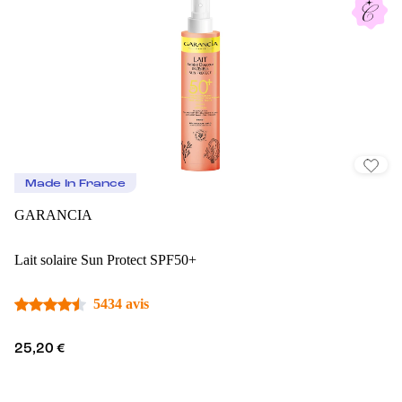
Made In France
GARANCIA
Lait solaire Sun Protect SPF50+
5434 avis
25,20 €