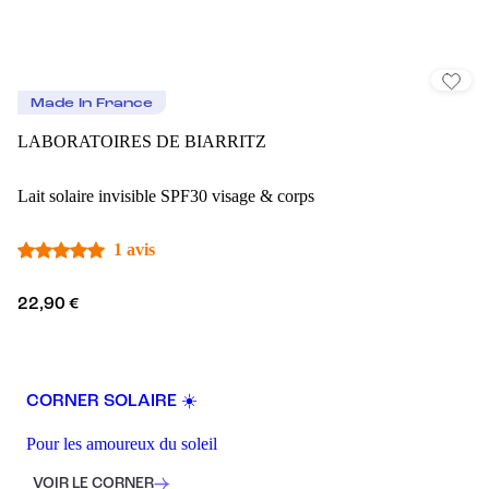
Made In France
LABORATOIRES DE BIARRITZ
Lait solaire invisible SPF30 visage & corps
1 avis
22,90 €
CORNER SOLAIRE ☀️
Pour les amoureux du soleil
VOIR LE CORNER