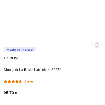
Made In France
LA ROSÉE
Mon petit La Rosée Lait solaire SPF50
3 avis
25,70 €