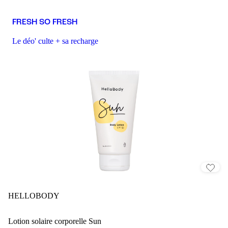
FRESH SO FRESH
Le déo' culte + sa recharge
HELLOBODY
Lotion solaire corporelle Sun