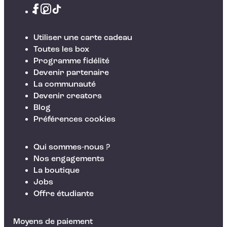
Utiliser une carte cadeau
Toutes les box
Programme fidélité
Devenir partenaire
La communauté
Devenir creators
Blog
Préférences cookies
Qui sommes-nous ?
Nos engagements
La boutique
Jobs
Offre étudiante
Moyens de paiement