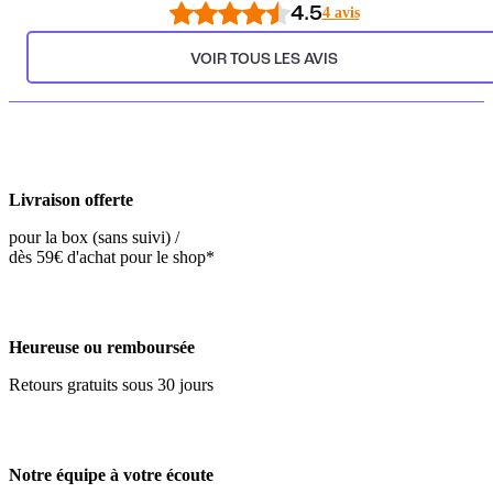
4.5
4 avis
VOIR TOUS LES AVIS
Livraison offerte
pour la box (sans suivi) /
dès 59€ d'achat pour le shop*
Heureuse ou remboursée
Retours gratuits sous 30 jours
Notre équipe à votre écoute