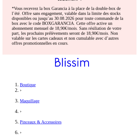
*Vous recevrez la box Garancia à la place de la double-box de
l’été. Offre sans engagement, valable dans la limite des stocks
disponibles ou jusqu’au 30.08.2026 pour toute commande de la
box avec le code BOXGARANCIA. Cette offre active un
abonnement mensuel de 18,90€/mois. Sans résiliation de votre
part, les prochains prélèvements seront de 18,90€/mois. Non
valable sur les cartes cadeaux et non cumulable avec d’autres
offres promotionnelles en cours.
Boutique
›
Maquillage
›
Pinceaux & Accessoires
›