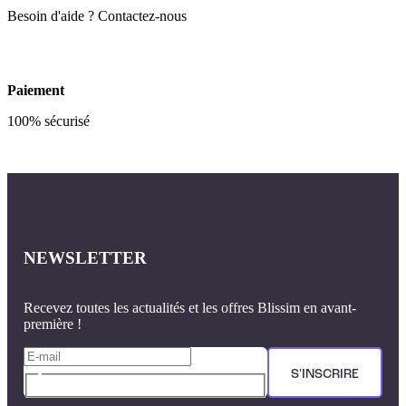
Besoin d'aide ? Contactez-nous
Paiement
100% sécurisé
NEWSLETTER
Recevez toutes les actualités et les offres Blissim en avant-
première !
S'INSCRIRE