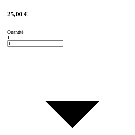
25,00 €
Quantité
1