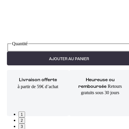
Quantité
AJOUTER AU PANIER
Livraison offerte
Heureuse ou
Retours
à partir de 59€ d’achat
remboursée
gratuits sous 30 jours
1
2
3