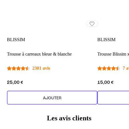
BLISSIM
BLISSIM
Trousse à carreaux bleue & blanche
Trousse Blissim
2301 avis
7 a
25,00 €
15,00 €
AJOUTER
Les avis clients