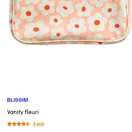
BLISSIM
Vanity fleuri
4 avis