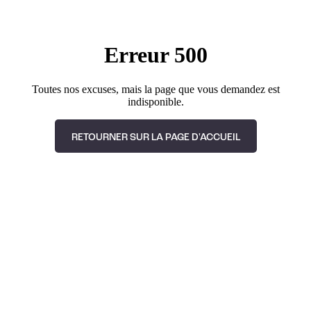
Erreur 500
Toutes nos excuses, mais la page que vous demandez est
indisponible.
RETOURNER SUR LA PAGE D'ACCUEIL