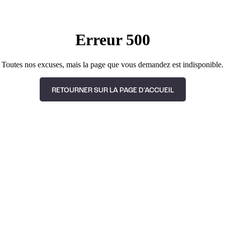
Erreur 500
Toutes nos excuses, mais la page que vous demandez est indisponible.
RETOURNER SUR LA PAGE D'ACCUEIL