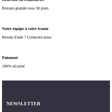
Retours gratuits sous 30 jours
Notre équipe à votre écoute
Besoin d'aide ? Contactez-nous
Paiement
100% sécurisé
NEWSLETTER