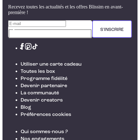
Recevez toutes les actualités et les offres Blissim en avant-
première !
S'INSCRIRE
Utiliser une carte cadeau
Toutes les box
Programme fidélité
Devenir partenaire
La communauté
Devenir creators
Blog
Préférences cookies
Qui sommes-nous ?
Nos engagements