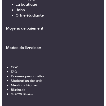
La boutique
Jobs
Offre étudiante
Moyens de paiement
Modes de livraison
CGV
FAQ
Données personnelles
Modération des avis
Mentions Légales
Blissim.de
©
2026
Blissim