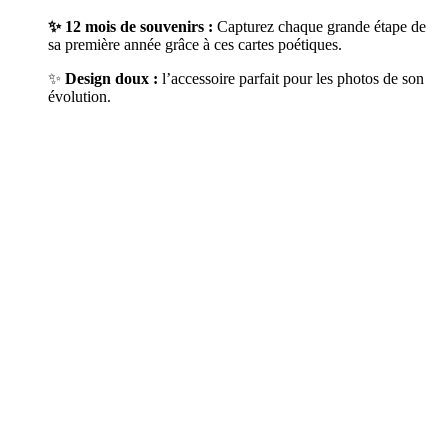
✨ 12 mois de souvenirs :
Capturez chaque grande étape de
sa première année grâce à ces cartes poétiques.
✨
Design doux :
l’accessoire parfait pour les photos de son
évolution.