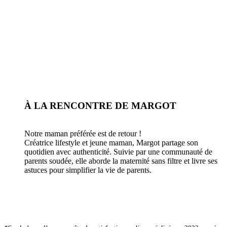
À LA RENCONTRE DE MARGOT
Notre maman préférée est de retour !
Créatrice lifestyle et jeune maman, Margot partage son
quotidien avec authenticité. Suivie par une communauté de
parents soudée, elle aborde la maternité sans filtre et livre ses
astuces pour simplifier la vie de parents.