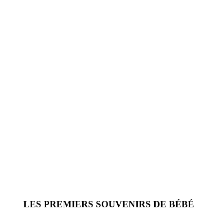
LES PREMIERS SOUVENIRS DE BÉBÉ