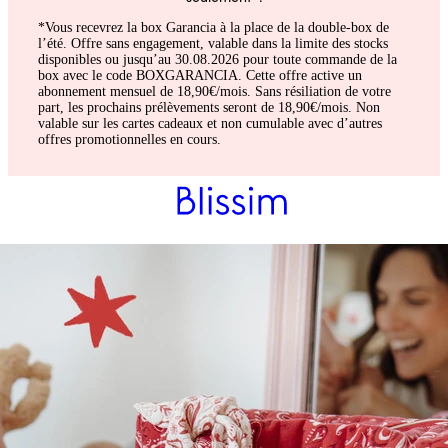
*Vous recevrez la box Garancia à la place de la double-box de
l’été. Offre sans engagement, valable dans la limite des stocks
disponibles ou jusqu’au 30.08.2026 pour toute commande de la
box avec le code BOXGARANCIA. Cette offre active un
abonnement mensuel de 18,90€/mois. Sans résiliation de votre
part, les prochains prélèvements seront de 18,90€/mois. Non
valable sur les cartes cadeaux et non cumulable avec d’autres
offres promotionnelles en cours.