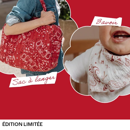
ÉDITION LIMITÉE