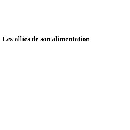
Les alliés de son alimentation