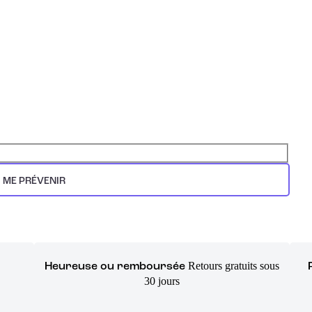
ME PRÉVENIR
Retours gratuits sous
Heureuse ou remboursée
30 jours