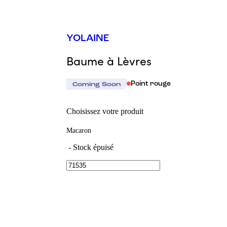
YOLAINE
Baume à Lèvres
Point rouge
Coming Soon
Choisissez votre produit
Macaron
-
Stock épuisé