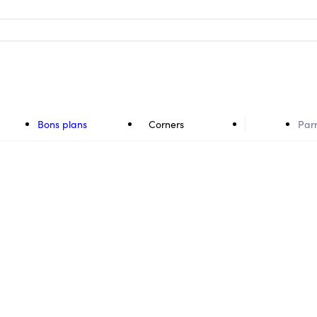
Bons plans
Corners
Par