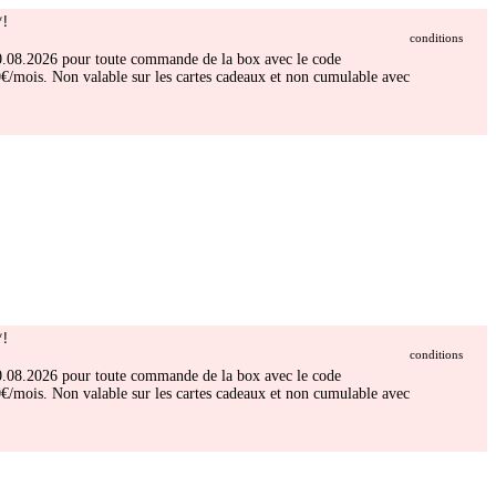
!
conditions
 30.08.2026 pour toute commande de la box avec le code
/mois. Non valable sur les cartes cadeaux et non cumulable avec
!
conditions
 30.08.2026 pour toute commande de la box avec le code
/mois. Non valable sur les cartes cadeaux et non cumulable avec