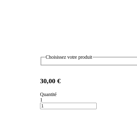
Choisissez votre produit
30,00 €
Quantité
1