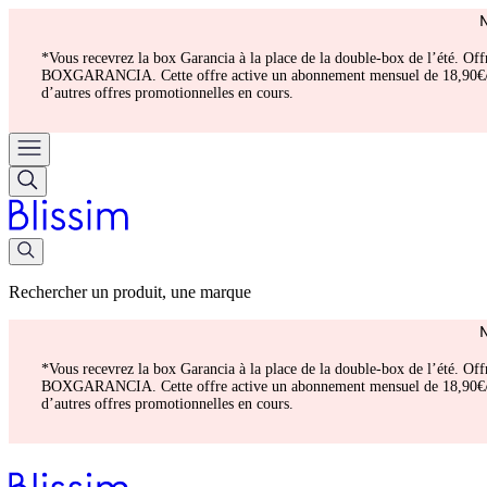
*Vous recevrez la box Garancia à la place de la double-box de l’été. Of
BOXGARANCIA. Cette offre active un abonnement mensuel de 18,90€/mois.
d’autres offres promotionnelles en cours.
Rechercher un produit, une marque
*Vous recevrez la box Garancia à la place de la double-box de l’été. Of
BOXGARANCIA. Cette offre active un abonnement mensuel de 18,90€/mois.
d’autres offres promotionnelles en cours.