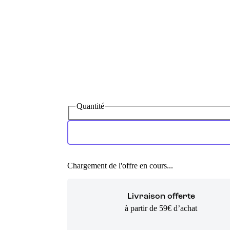
Quantité
Chargement de l'offre en cours...
Livraison offerte
à partir de 59€ d’achat