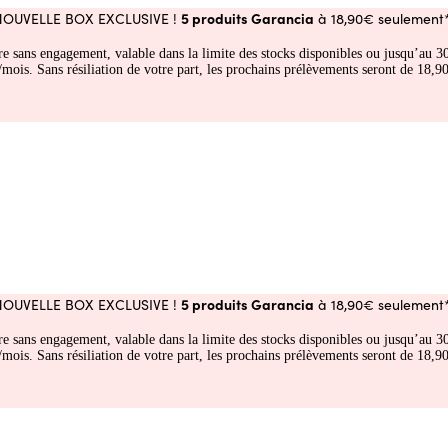
5 produits Garancia
NOUVELLE BOX EXCLUSIVE !
à 18,90€ seulement*
fre sans engagement, valable dans la limite des stocks disponibles ou jusqu’au
 Sans résiliation de votre part, les prochains prélèvements seront de 18,90€
5 produits Garancia
NOUVELLE BOX EXCLUSIVE !
à 18,90€ seulement*
fre sans engagement, valable dans la limite des stocks disponibles ou jusqu’au
 Sans résiliation de votre part, les prochains prélèvements seront de 18,90€