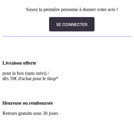
Soyez la première personne à donner votre avis !
SE CONNECTER
Livraison offerte
pour la box (sans suivi) /
dès 59€ d'achat pour le shop*
Heureuse ou remboursée
Retours gratuits sous 30 jours