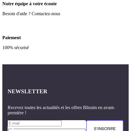
Notre équipe à votre écoute
Besoin d'aide ? Contactez-nous
Paiement
100% sécurisé
NEWSLETTER
Recevez toutes les actualités et les offres Blissim en avant-
première !
S'INSCRIRE