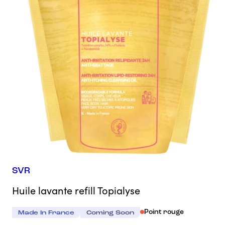
SVR
Huile lavante refill Topialyse
Point rouge
Made In France
Coming Soon