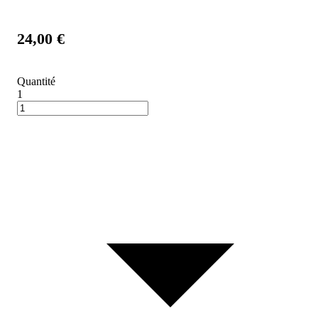
24,00 €
Quantité
1