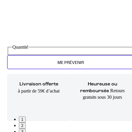
Quantité
ME PRÉVENIR
Livraison offerte
Heureuse ou
Retours
à partir de 59€ d’achat
remboursée
gratuits sous 30 jours
1
2
3