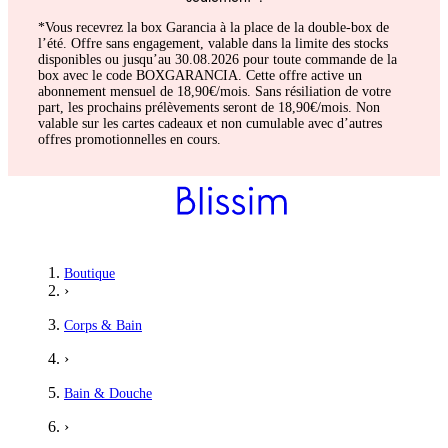
*Vous recevrez la box Garancia à la place de la double-box de
l’été. Offre sans engagement, valable dans la limite des stocks
disponibles ou jusqu’au 30.08.2026 pour toute commande de la
box avec le code BOXGARANCIA. Cette offre active un
abonnement mensuel de 18,90€/mois. Sans résiliation de votre
part, les prochains prélèvements seront de 18,90€/mois. Non
valable sur les cartes cadeaux et non cumulable avec d’autres
offres promotionnelles en cours.
Boutique
›
Corps & Bain
›
Bain & Douche
›