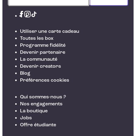
Utiliser une carte cadeau
Toutes les box
Programme fidélité
Devenir partenaire
La communauté
Devenir creators
Blog
Préférences cookies
Qui sommes-nous ?
Nos engagements
La boutique
Jobs
Offre étudiante