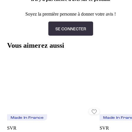
Soyez la première personne à donner votre avis !
SE CONNECTER
Vous aimerez aussi
Made In France
Made In Fran
SVR
SVR