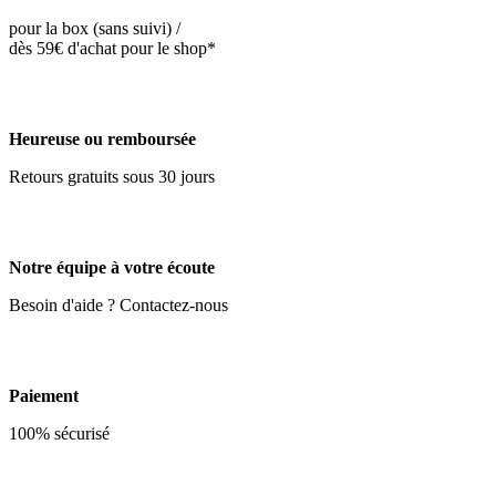
pour la box (sans suivi) /
dès 59€ d'achat pour le shop*
Heureuse ou remboursée
Retours gratuits sous 30 jours
Notre équipe à votre écoute
Besoin d'aide ? Contactez-nous
Paiement
100% sécurisé