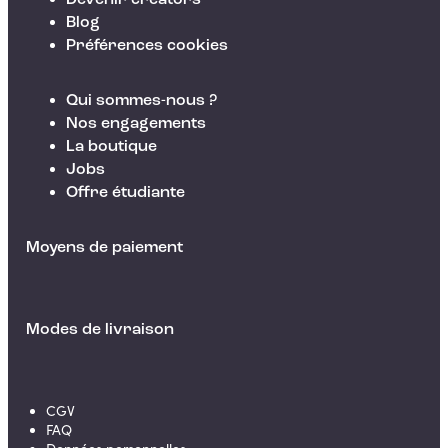
Devenir creators
Blog
Préférences cookies
Qui sommes-nous ?
Nos engagements
La boutique
Jobs
Offre étudiante
Moyens de paiement
Modes de livraison
CGV
FAQ