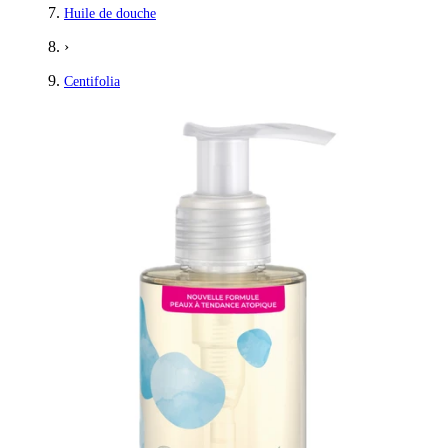
Huile de douche
›
Centifolia