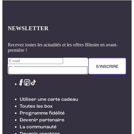
NEWSLETTER
Recevez toutes les actualités et les offres Blissim en avant-
première !
S'INSCRIRE
Utiliser une carte cadeau
Toutes les box
Programme fidélité
Devenir partenaire
La communauté