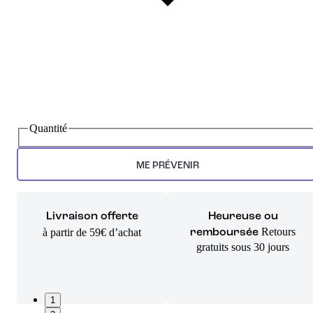
Quantité
ME PRÉVENIR
Livraison offerte
Heureuse ou
Retours
à partir de 59€ d’achat
remboursée
gratuits sous 30 jours
1