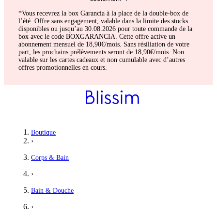
*Vous recevrez la box Garancia à la place de la double-box de
l’été. Offre sans engagement, valable dans la limite des stocks
disponibles ou jusqu’au 30.08.2026 pour toute commande de la
box avec le code BOXGARANCIA. Cette offre active un
abonnement mensuel de 18,90€/mois. Sans résiliation de votre
part, les prochains prélèvements seront de 18,90€/mois. Non
valable sur les cartes cadeaux et non cumulable avec d’autres
offres promotionnelles en cours.
Boutique
›
Corps & Bain
›
Bain & Douche
›