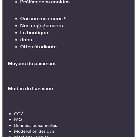
Préférences cookies
Qui sommes-nous ?
Nos engagements
La boutique
Jobs
Offre étudiante
Moyens de paiement
Modes de livraison
CGV
FAQ
Données personnelles
Modération des avis
Mentions Légales