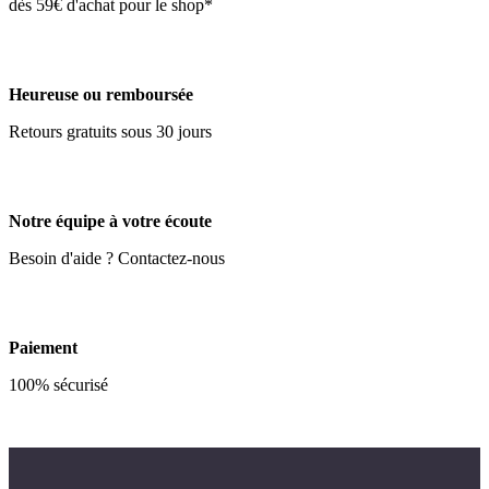
dès 59€ d'achat pour le shop*
Heureuse ou remboursée
Retours gratuits sous 30 jours
Notre équipe à votre écoute
Besoin d'aide ? Contactez-nous
Paiement
100% sécurisé