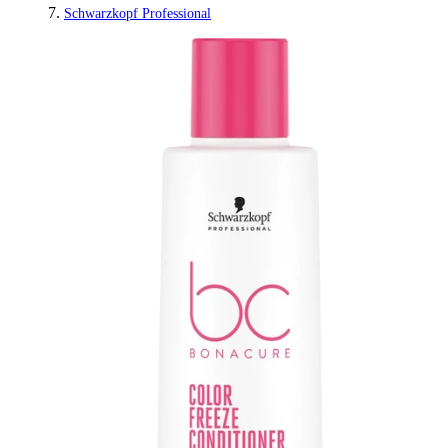
Schwarzkopf Professional