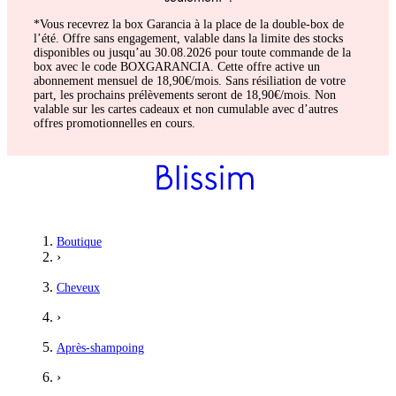
*Vous recevrez la box Garancia à la place de la double-box de
l’été. Offre sans engagement, valable dans la limite des stocks
disponibles ou jusqu’au 30.08.2026 pour toute commande de la
box avec le code BOXGARANCIA. Cette offre active un
abonnement mensuel de 18,90€/mois. Sans résiliation de votre
part, les prochains prélèvements seront de 18,90€/mois. Non
valable sur les cartes cadeaux et non cumulable avec d’autres
offres promotionnelles en cours.
Boutique
›
Cheveux
›
Après-shampoing
›