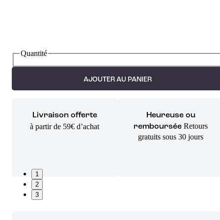
Quantité
AJOUTER AU PANIER
Livraison offerte
Heureuse ou
Retours
à partir de 59€ d’achat
remboursée
gratuits sous 30 jours
1
2
3