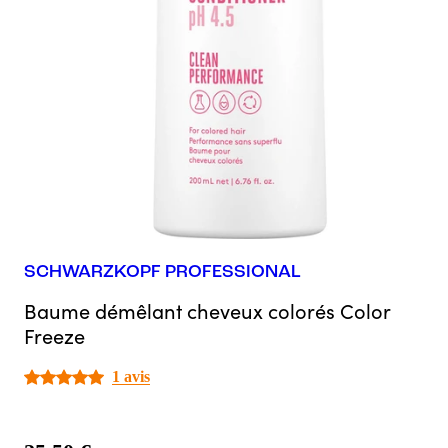
SCHWARZKOPF PROFESSIONAL
Baume démêlant cheveux colorés Color
Freeze
1 avis