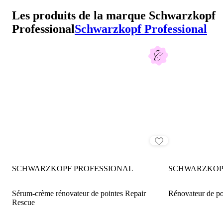
Les produits de la marque Schwarzkopf
Professional
Schwarzkopf Professional
SCHWARZKOPF PROFESSIONAL
SCHWARZKOP
Sérum-crème rénovateur de pointes Repair
Rescue