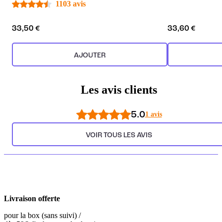
1103 avis
33,50 €
33,60 €
AJOUTER
Les avis clients
5.0
1 avis
VOIR TOUS LES AVIS
Livraison offerte
pour la box (sans suivi) /