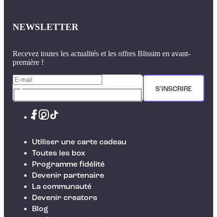
NEWSLETTER
Recevez toutes les actualités et les offres Blissim en avant-
première !
S'INSCRIRE
Utiliser une carte cadeau
Toutes les box
Programme fidélité
Devenir partenaire
La communauté
Devenir creators
Blog