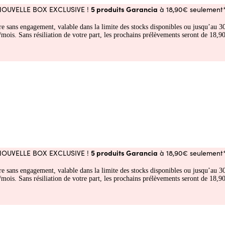
5 produits Garancia
NOUVELLE BOX EXCLUSIVE !
à 18,90€ seulement*
fre sans engagement, valable dans la limite des stocks disponibles ou jusqu’au
 Sans résiliation de votre part, les prochains prélèvements seront de 18,90€
5 produits Garancia
NOUVELLE BOX EXCLUSIVE !
à 18,90€ seulement*
fre sans engagement, valable dans la limite des stocks disponibles ou jusqu’au
 Sans résiliation de votre part, les prochains prélèvements seront de 18,90€