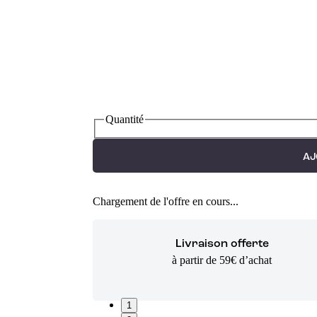
Quantité
AJ
Chargement de l'offre en cours...
Livraison offerte
à partir de 59€ d’achat
1