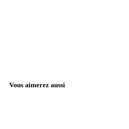
Vous aimerez aussi