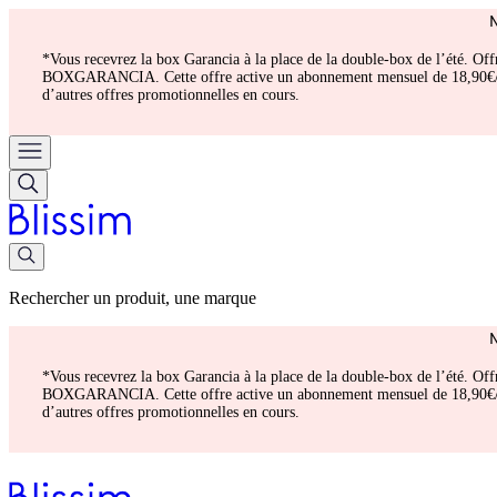
*Vous recevrez la box Garancia à la place de la double-box de l’été. Of
BOXGARANCIA. Cette offre active un abonnement mensuel de 18,90€/mois.
d’autres offres promotionnelles en cours.
Rechercher un produit, une marque
*Vous recevrez la box Garancia à la place de la double-box de l’été. Of
BOXGARANCIA. Cette offre active un abonnement mensuel de 18,90€/mois.
d’autres offres promotionnelles en cours.