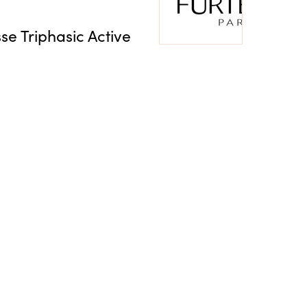
e Triphasic Active