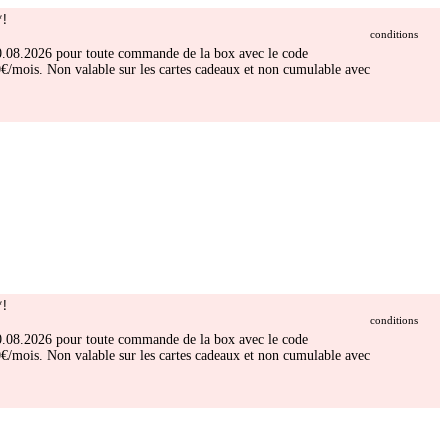
!
conditions
 30.08.2026 pour toute commande de la box avec le code
/mois. Non valable sur les cartes cadeaux et non cumulable avec
!
conditions
 30.08.2026 pour toute commande de la box avec le code
/mois. Non valable sur les cartes cadeaux et non cumulable avec