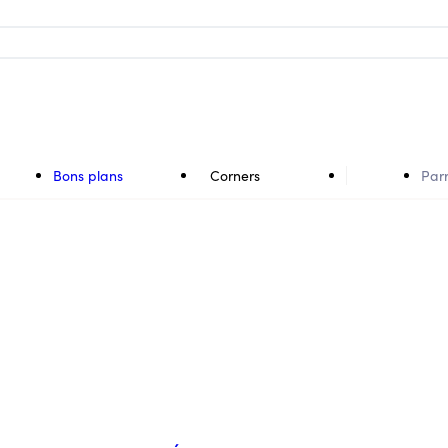
Bons plans
Corners
Par