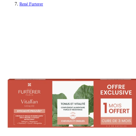
René Furterer