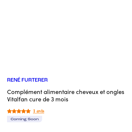
RENÉ FURTERER
Complément alimentaire cheveux et ongles
Vitalfan cure de 3 mois
1 avis
Coming Soon