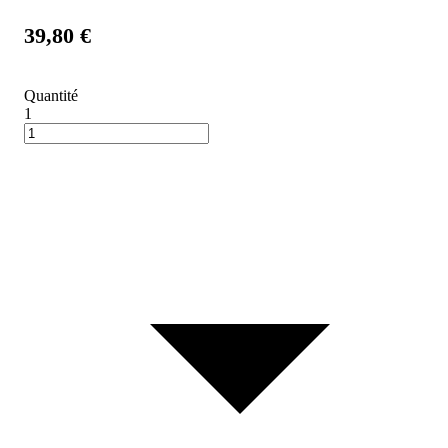
39,80 €
Quantité
1