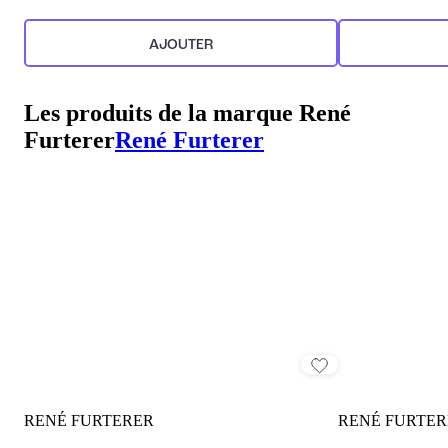
AJOUTER
Les produits de la marque René
Furterer
René Furterer
RENÉ FURTERER
RENÉ FURTER