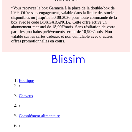
*Vous recevrez la box Garancia à la place de la double-box de
l’été. Offre sans engagement, valable dans la limite des stocks
disponibles ou jusqu’au 30.08.2026 pour toute commande de la
box avec le code BOXGARANCIA. Cette offre active un
abonnement mensuel de 18,90€/mois. Sans résiliation de votre
part, les prochains prélèvements seront de 18,90€/mois. Non
valable sur les cartes cadeaux et non cumulable avec d’autres
offres promotionnelles en cours.
Boutique
›
Cheveux
›
Complément alimentaire
›