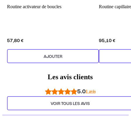
Routine activateur de boucles
Routine capillaire
57,80 €
95,10 €
AJOUTER
Les avis clients
5.0
1 avis
VOIR TOUS LES AVIS