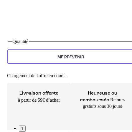
Quantité
ME PRÉVENIR
Chargement de l'offre en cours...
Livraison offerte
Heureuse ou
Retours
à partir de 59€ d’achat
remboursée
gratuits sous 30 jours
1