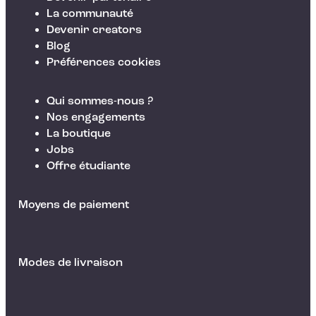
La communauté
Devenir creators
Blog
Préférences cookies
Qui sommes-nous ?
Nos engagements
La boutique
Jobs
Offre étudiante
Moyens de paiement
Modes de livraison