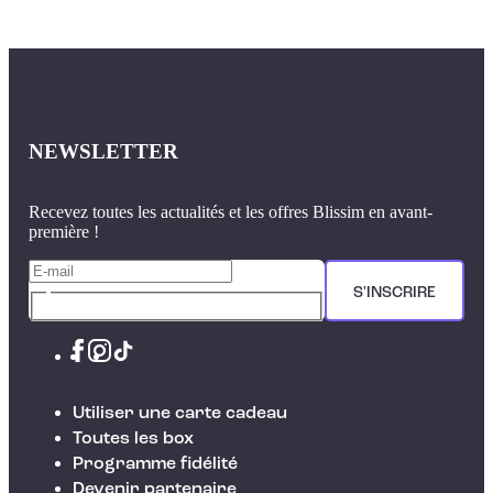
NEWSLETTER
Recevez toutes les actualités et les offres Blissim en avant-
première !
S'INSCRIRE
Utiliser une carte cadeau
Toutes les box
Programme fidélité
Devenir partenaire