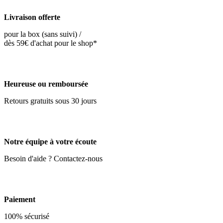
Livraison offerte
pour la box (sans suivi) /
dès 59€ d'achat pour le shop*
Heureuse ou remboursée
Retours gratuits sous 30 jours
Notre équipe à votre écoute
Besoin d'aide ? Contactez-nous
Paiement
100% sécurisé