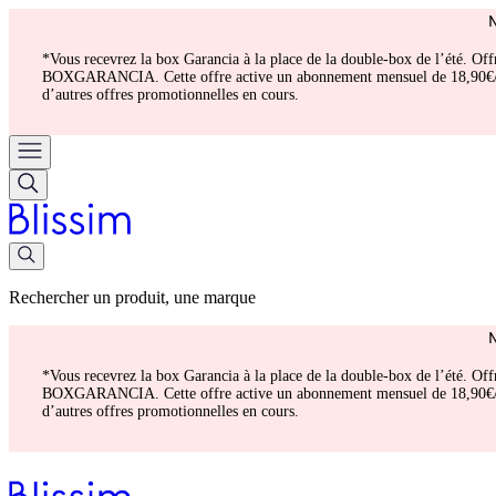
*Vous recevrez la box Garancia à la place de la double-box de l’été. Of
BOXGARANCIA. Cette offre active un abonnement mensuel de 18,90€/mois.
d’autres offres promotionnelles en cours.
Rechercher un produit, une marque
*Vous recevrez la box Garancia à la place de la double-box de l’été. Of
BOXGARANCIA. Cette offre active un abonnement mensuel de 18,90€/mois.
d’autres offres promotionnelles en cours.