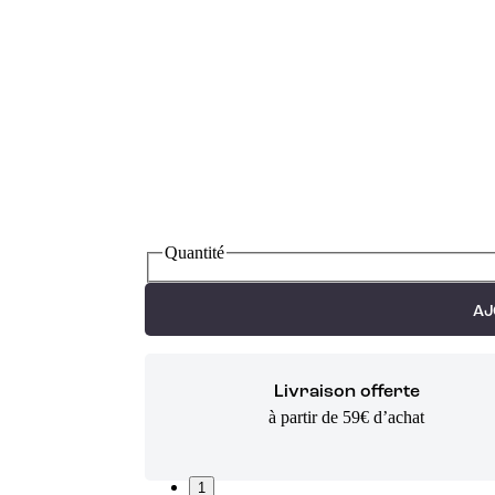
Quantité
AJ
Livraison offerte
à partir de 59€ d’achat
1