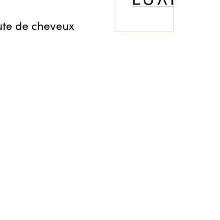
ute de cheveux