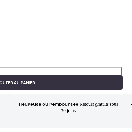
OUTER AU PANIER
Retours gratuits sous
Heureuse ou remboursée
30 jours