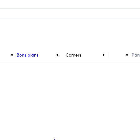
Bons plans
Corners
Par