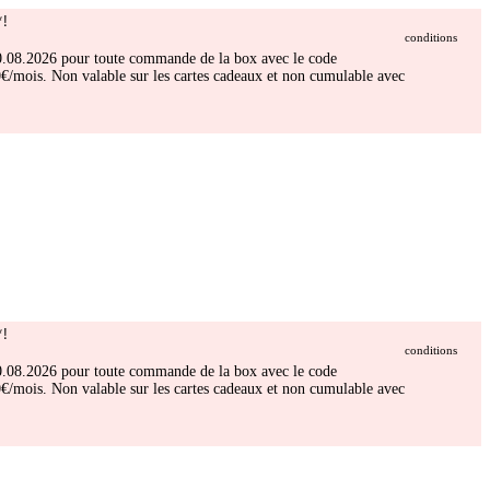
!
conditions
 30.08.2026 pour toute commande de la box avec le code
/mois. Non valable sur les cartes cadeaux et non cumulable avec
!
conditions
 30.08.2026 pour toute commande de la box avec le code
/mois. Non valable sur les cartes cadeaux et non cumulable avec