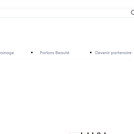
rainage
Parlons Beauté
Devenir partenaire