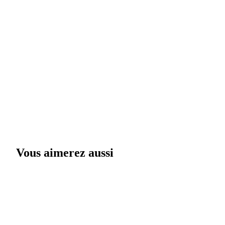
Vous aimerez aussi