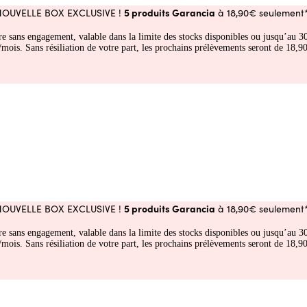
5 produits Garancia
NOUVELLE BOX EXCLUSIVE !
à 18,90€ seulement*
fre sans engagement, valable dans la limite des stocks disponibles ou jusqu’au
 Sans résiliation de votre part, les prochains prélèvements seront de 18,90€
5 produits Garancia
NOUVELLE BOX EXCLUSIVE !
à 18,90€ seulement*
fre sans engagement, valable dans la limite des stocks disponibles ou jusqu’au
 Sans résiliation de votre part, les prochains prélèvements seront de 18,90€