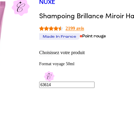
NUXE
Shampoing Brillance Miroir Ha
2199 avis
Point rouge
Made In France
Choisissez votre produit
Format voyage 50ml