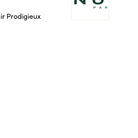
ir Prodigieux