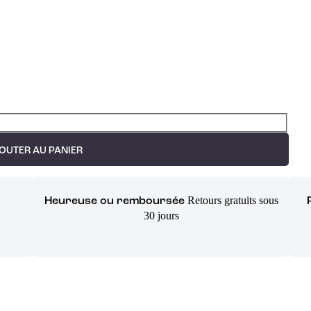
OUTER AU PANIER
Retours gratuits sous
Heureuse ou remboursée
30 jours