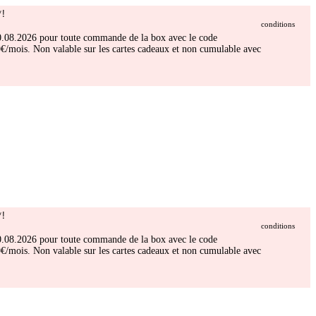
!
conditions
 30.08.2026 pour toute commande de la box avec le code
/mois. Non valable sur les cartes cadeaux et non cumulable avec
!
conditions
 30.08.2026 pour toute commande de la box avec le code
/mois. Non valable sur les cartes cadeaux et non cumulable avec