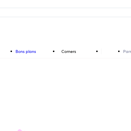
Bons plans
Corners
Par