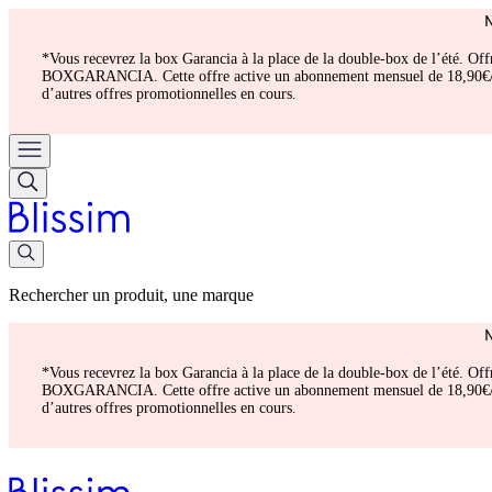
*Vous recevrez la box Garancia à la place de la double-box de l’été. Of
BOXGARANCIA. Cette offre active un abonnement mensuel de 18,90€/mois.
d’autres offres promotionnelles en cours.
Rechercher un produit, une marque
*Vous recevrez la box Garancia à la place de la double-box de l’été. Of
BOXGARANCIA. Cette offre active un abonnement mensuel de 18,90€/mois.
d’autres offres promotionnelles en cours.