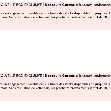
5 produits Garancia
NOUVELLE BOX EXCLUSIVE !
à 18,90€ seulement*
fre sans engagement, valable dans la limite des stocks disponibles ou jusqu’au
 Sans résiliation de votre part, les prochains prélèvements seront de 18,90€
5 produits Garancia
NOUVELLE BOX EXCLUSIVE !
à 18,90€ seulement*
fre sans engagement, valable dans la limite des stocks disponibles ou jusqu’au
 Sans résiliation de votre part, les prochains prélèvements seront de 18,90€