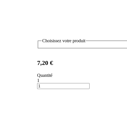
Choisissez votre produit
7,20 €
Quantité
1