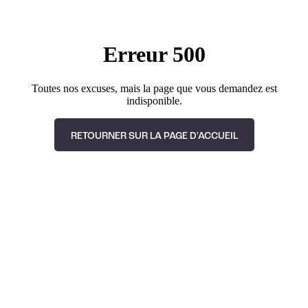
Erreur 500
Toutes nos excuses, mais la page que vous demandez est
indisponible.
RETOURNER SUR LA PAGE D'ACCUEIL