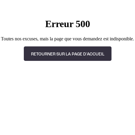
Erreur 500
Toutes nos excuses, mais la page que vous demandez est indisponible.
RETOURNER SUR LA PAGE D'ACCUEIL